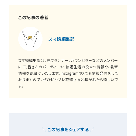
この記事の著者
スマ婚編集部
スマ婚編集部は、元プランナー、カウンセラーなどのメンバー
にて、皆さんのパーティーや、結婚生活の役立つ情報や、最新
情報をお届けいたします。InstagramやXでも情報発信をして
おりますので、ぜひぜひプレ花嫁さまと繋がれたら嬉しいで
す。
＼ この記事をシェアする ／