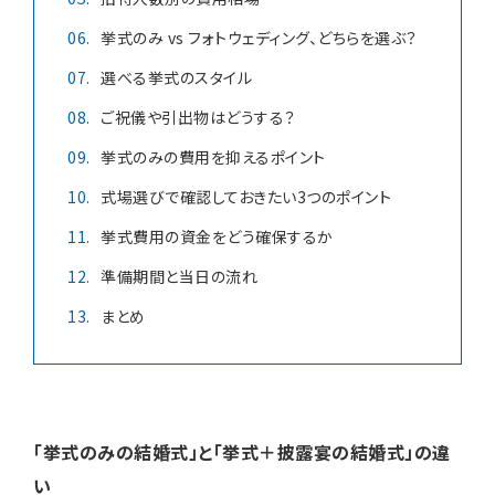
挙式のみ vs フォトウェディング、どちらを選ぶ？
選べる挙式のスタイル
ご祝儀や引出物はどうする？
挙式のみの費用を抑えるポイント
式場選びで確認しておきたい3つのポイント
挙式費用の資金をどう確保するか
準備期間と当日の流れ
まとめ
「挙式のみの結婚式」と「挙式＋披露宴の結婚式」の違
い