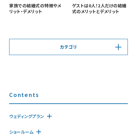
ゲストは0人！2人だけの結婚
家族での結婚式の特徴やメ
式のメリットとデメリット
リット・デメリット
カテゴリ
Contents
ウェディングプラン
ショールーム