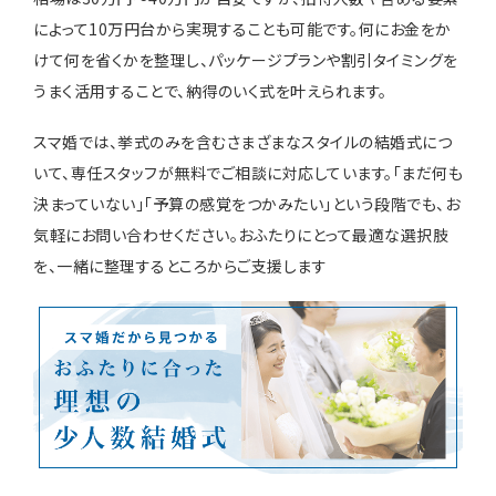
によって10万円台から実現することも可能です。何にお金をか
けて何を省くかを整理し、パッケージプランや割引タイミングを
うまく活用することで、納得のいく式を叶えられます。
スマ婚では、挙式のみを含むさまざまなスタイルの結婚式につ
いて、専任スタッフが無料でご相談に対応しています。「まだ何も
決まっていない」「予算の感覚をつかみたい」という段階でも、お
気軽にお問い合わせください。おふたりにとって最適な選択肢
を、一緒に整理するところからご支援します