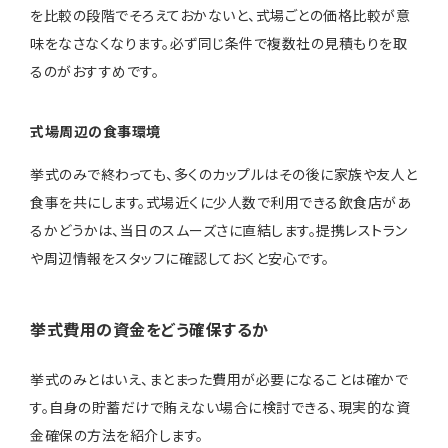
を比較の段階でそろえておかないと、式場ごとの価格比較が意
味をなさなくなります。必ず同じ条件で複数社の見積もりを取
るのがおすすめです。
式場周辺の食事環境
挙式のみで終わっても、多くのカップルはその後に家族や友人と
食事を共にします。式場近くに少人数で利用できる飲食店があ
るかどうかは、当日のスムーズさに直結します。提携レストラン
や周辺情報をスタッフに確認しておくと安心です。
挙式費用の資金をどう確保するか
挙式のみとはいえ、まとまった費用が必要になることは確かで
す。自身の貯蓄だけで賄えない場合に検討できる、現実的な資
金確保の方法を紹介します。