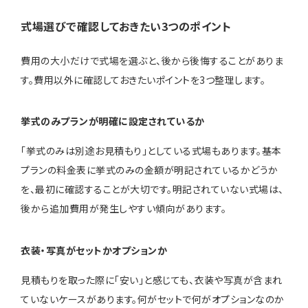
式場選びで確認しておきたい3つのポイント
費用の大小だけで式場を選ぶと、後から後悔することがありま
す。費用以外に確認しておきたいポイントを3つ整理します。
挙式のみプランが明確に設定されているか
「挙式のみは別途お見積もり」としている式場もあります。基本
プランの料金表に挙式のみの金額が明記されているかどうか
を、最初に確認することが大切です。明記されていない式場は、
後から追加費用が発生しやすい傾向があります。
衣装・写真がセットかオプションか
見積もりを取った際に「安い」と感じても、衣装や写真が含まれ
ていないケースがあります。何がセットで何がオプションなのか