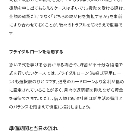
援助を申し出てもらえるケースは多いです。援助を受ける際は、
金額の確認だけでなく「どちらの親が何を負担するか」を事前
にすり合わせておくことが、後々のトラブルを防ぐうえで重要で
す。
ブライダルローンを活用する
急いで式を挙げる必要がある場合や、貯蓄が不十分な段階で
式を行いたいケースでは、ブライダルローン（結婚式専用ロー
ン）も選択肢のひとつです。通常のカードローンより金利が低め
に設定されていることが多く、月々の返済額を抑えながら資金
を確保できます。ただし、借入額と返済計画は新生活の費用と
のバランスを踏まえて慎重に検討しましょう。
準備期間と当日の流れ