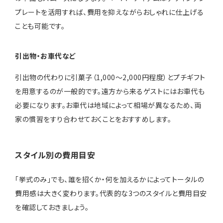
プレートを活用すれば、費用を抑えながらおしゃれに仕上げる
ことも可能です。
引出物・お車代など
引出物の代わりに引菓子（1,000〜2,000円程度）とプチギフト
を用意するのが一般的です。遠方から来るゲストにはお車代も
必要になります。お車代は地域によって相場が異なるため、両
家の慣習をすり合わせておくことをおすすめします。
スタイル別の費用目安
「挙式のみ」でも、誰を招くか・何を加えるかによってトータルの
費用感は大きく変わります。代表的な3つのスタイルと費用目安
を確認しておきましょう。