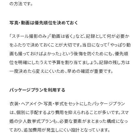
の方法です。
写真・動画は優先順位を決めておく
「スチール撮影のみ」「動画は省く」など、記録として何が必要か
をふたりで決めておくことが大切です。当日になって「やっぱり動
画も撮っておけばよかった」という後悔を防ぐためにも、優先順
位を明確にしたうえで予算を割り当てましょう。記録の残し方は
一度決めたら変えにくいため、早めの確認が重要です。
パッケージプランを利用する
衣装・ヘアメイク・写真・挙式をセットにしたパッケージプラン
は、個別に手配するより費用を抑えられることが多いです。スマ
婚の少人数挙式プランも、必要な要素がまとまった構成になっ
ており、追加費用が発生しにくい設計となっています。