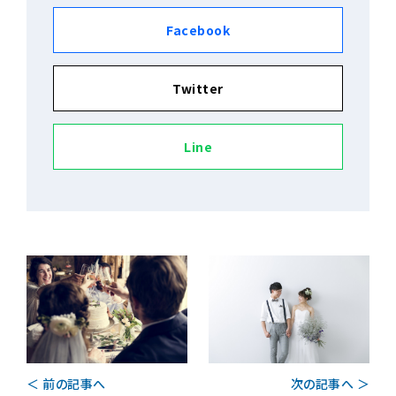
Facebook
Twitter
Line
次の記事へ ＞
＜ 前の記事へ