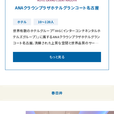
ANAクラウンプラザホテルグランコート名古屋
ホテル
10～120人
世界有数のホテルグループ「IHG（インターコンチネンタルホ
テルズグループ）」に属するANAクラウンプラザホテルグラン
コート名古屋。洗練された上質な空間と世界品質のサービ
スでおふたりとゲストの大切な一
もっと見る
春日井