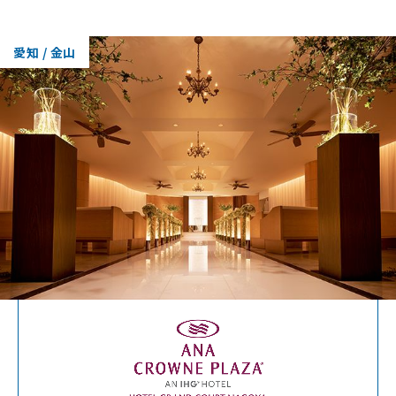
愛知 / 金山