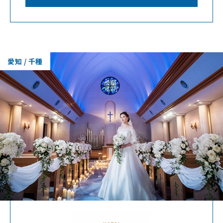
愛知 / 千種