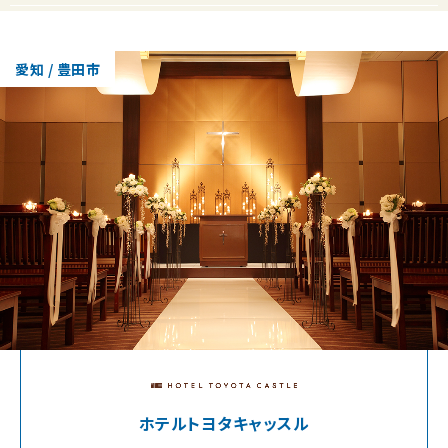
愛知 / 豊田市
ホテルトヨタキャッスル