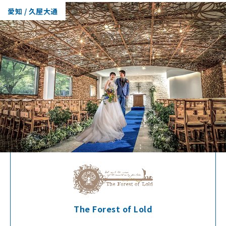
愛知 / 久屋大通
The Forest of Lold