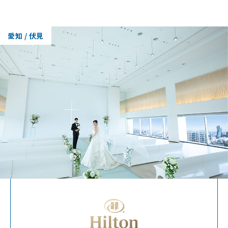
愛知 / 伏見