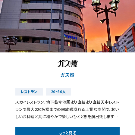
ガス燈
レストラン
20~30人
スカイレストラン。地下鉄今池駅より直結より直結天中レスト
ランで最大220名様までの開放感溢れる上質な空間で、おい
しいお料理と共に和やかで楽しいひとときを演出致します。
華麗さを追求したフレンチのシェフ
もっと見る