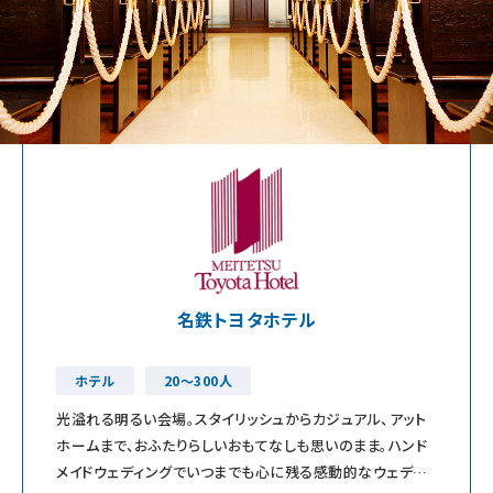
名鉄トヨタホテル
ホテル
20～300人
光溢れる明るい会場。スタイリッシュからカジュアル、アット
ホームまで、おふたりらしいおもてなしも思いのまま。ハンド
メイドウェディングでいつまでも心に残る感動的なウェディ