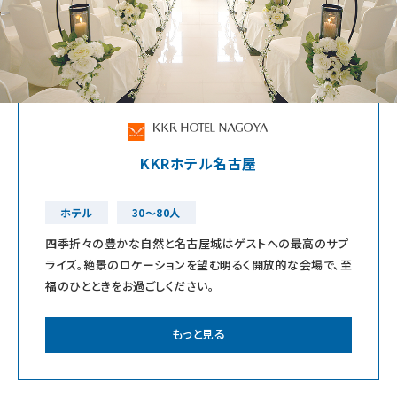
KKRホテル名古屋
ホテル
30～80人
四季折々の豊かな自然と名古屋城はゲストへの最高のサプ
ライズ。絶景のロケーションを望む明るく開放的な会場で、至
福のひとときをお過ごしください。
もっと見る