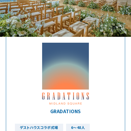
GRADATIONS
ゲストハウスコラボ式場
6～48人