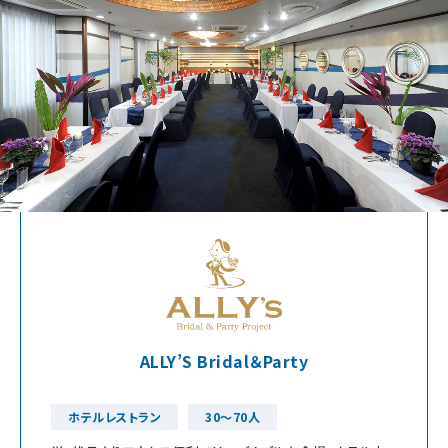
ALLY’S Bridal＆Party
ホテルレストラン
30～70人