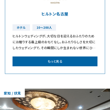
ヒルトン名古屋
ホテル
10～200人
ヒルトンウェディングが、大切な日を迎えるおふたりのため
にお贈りする最上級のおもてなし。おふたりらしさを大切に
したウェディングで、その瞬間にしか生まれない世界にひと
つの体験を形にします。
もっと見る
愛知 / 伏見