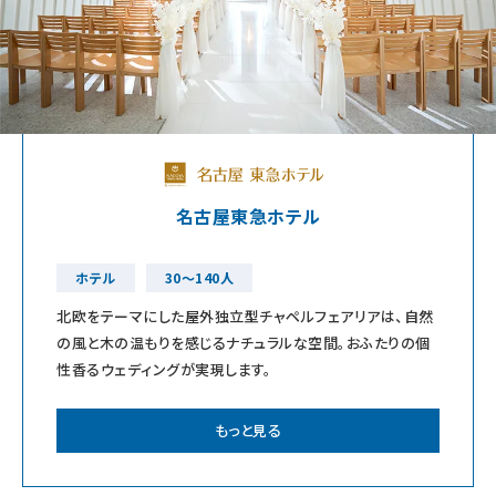
名古屋東急ホテル
ホテル
30～140人
北欧をテーマにした屋外独立型チャペルフェアリアは、自然
の風と木の温もりを感じるナチュラルな空間。おふたりの個
性香るウェディングが実現します。
もっと見る