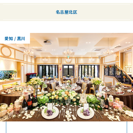
名古屋北区
愛知 / 黒川