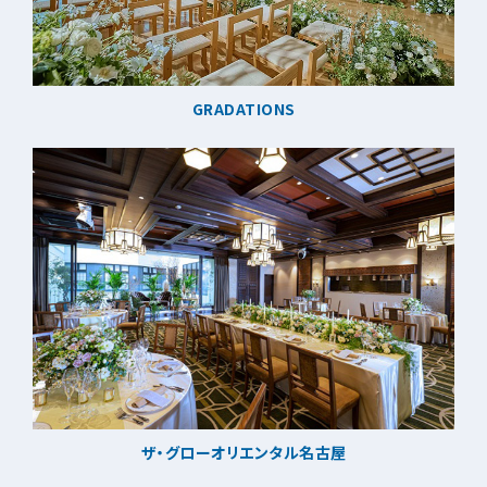
GRADATIONS
ザ・グローオリエンタル名古屋