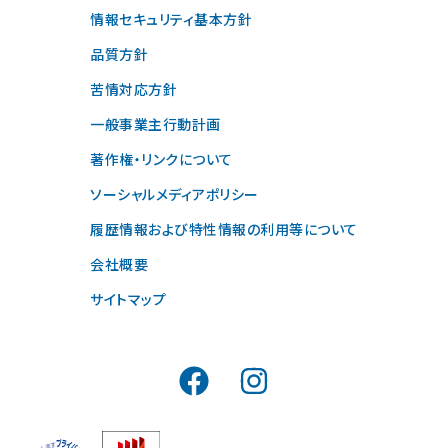
情報セキュリティ基本方針
品質方針
苦情対応方針
一般事業主行動計画
著作権・リンクについて
ソーシャルメディアポリシー
履歴情報および特性情報の利用等について
会社概要
サイトマップ