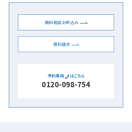
無料相談お申込み
資料請求
予約専用
はこちら
0120-098-754