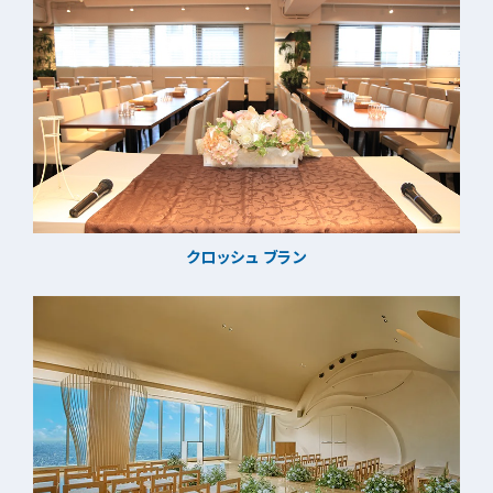
クロッシュ ブラン