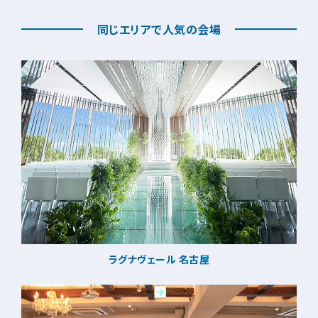
同じエリアで人気の会場
ラグナヴェール 名古屋