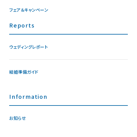
フェア＆キャンペーン
Reports
ウェディングレポート
結婚準備ガイド
Information
お知らせ