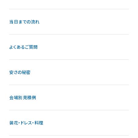
当日までの流れ
よくあるご質問
安さの秘密
会場別見積例
装花・ドレス・料理