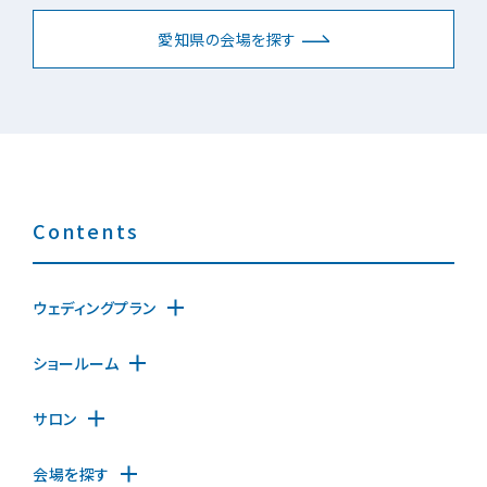
愛知県の会場を探す
Contents
ウェディングプラン
ショールーム
サロン
会場を探す