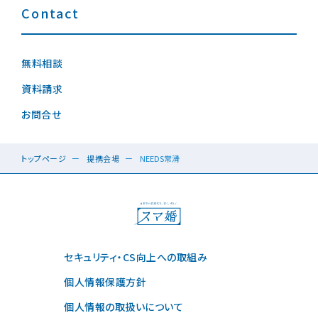
Contact
無料相談
資料請求
お問合せ
トップページ
提携会場
NEEDS常滑
セキュリティ・CS向上への取組み
個人情報保護方針
個人情報の取扱いについて