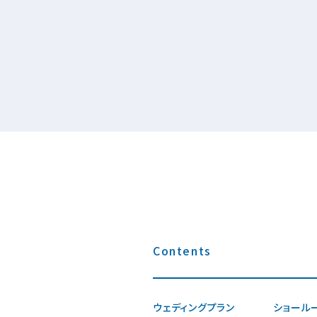
Contents
ウェディングプラン
ショール