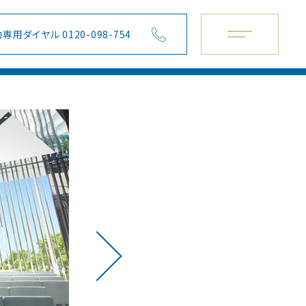
専用ダイヤル 0120-098-754