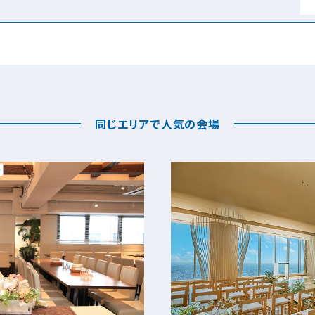
同じエリアで人気の会場