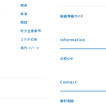
関東
屋
東海
結婚準備ガイド
関西
地方主要都市
Information
コラボ式場
海外リゾート
お知らせ
Contact
無料相談