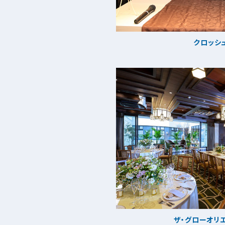
クロッシ
ザ・グローオリ