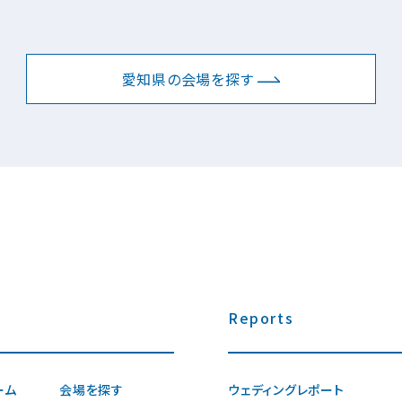
愛知県の会場を探す
Reports
ーム
会場を探す
ウェディングレポート