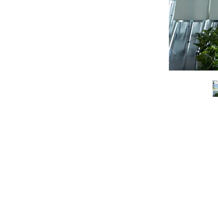
お知らせ
無料相談
資料
お申込み
LINEで無料相談予約