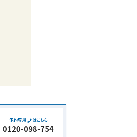
予約専用
はこちら
0120-098-754