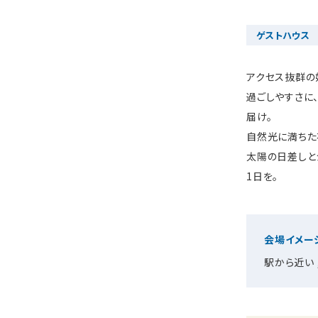
ゲストハウス
アクセス抜群の
過ごしやすさに
届け。
自然光に満ちた
太陽の日差しと
1日を。
会場イメー
駅から近い