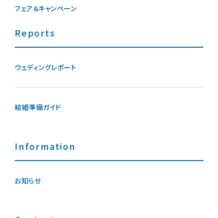
フェア＆キャンペーン
Reports
ウェディングレポート
結婚準備ガイド
Information
お知らせ