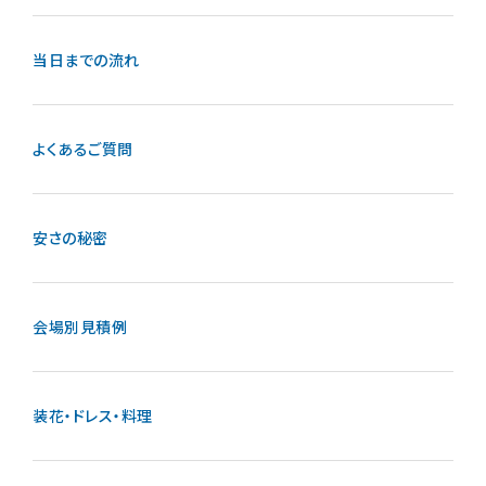
当日までの流れ
よくあるご質問
安さの秘密
会場別見積例
装花・ドレス・料理