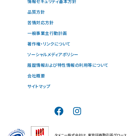
情報セキュリティ基本方針
品質方針
苦情対応方針
一般事業主行動計画
著作権・リンクについて
ソーシャルメディアポリシー
履歴情報および特性情報の利用等について
会社概要
サイトマップ
タメニー株式会社は、東京証券取引所グロース