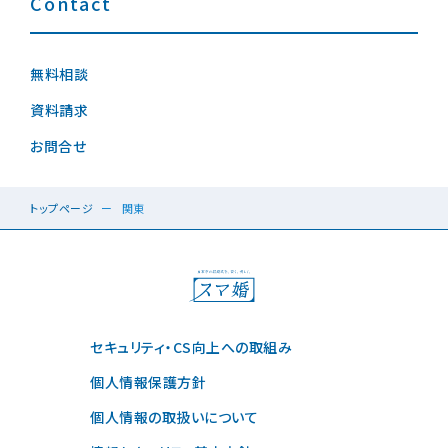
Contact
無料相談
資料請求
お問合せ
トップページ
関東
セキュリティ・CS向上への取組み
個人情報保護方針
個人情報の取扱いについて