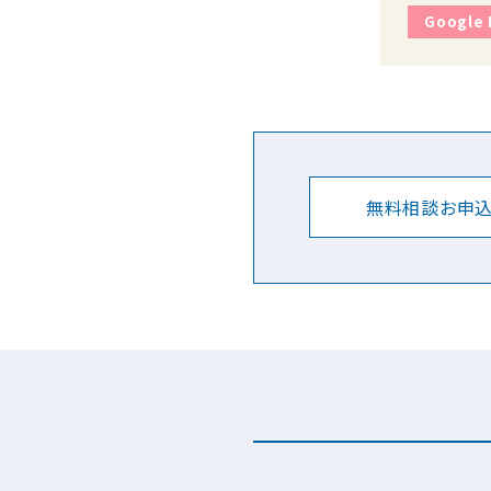
Google
無料相談お申