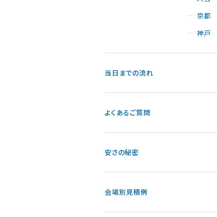
京都
神戸
当日までの流れ
よくあるご質問
安さの秘密
会場別見積例