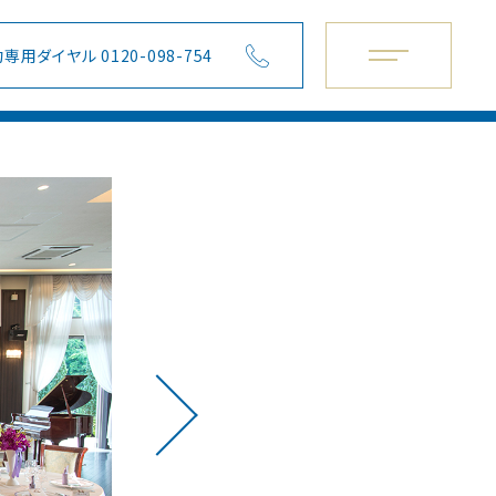
専用ダイヤル 0120-098-754