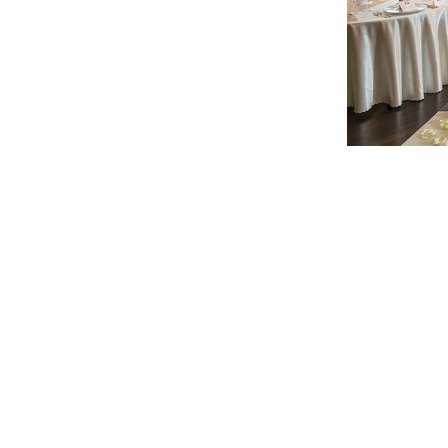
お知らせ
無料相談
資料
お申込み
LINEで無料相談予約