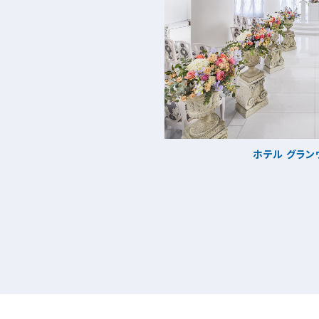
ホテル グラ