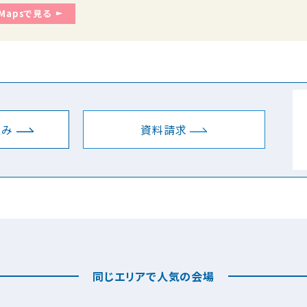
 Mapsで見る
込み
資料請求
同じエリアで人気の会場