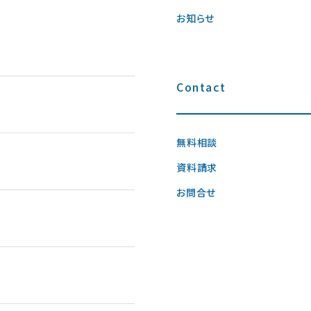
お知らせ
Contact
無料相談
資料請求
お問合せ