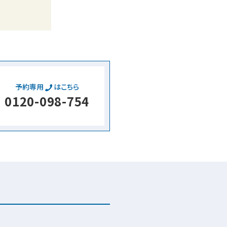
予約専用
はこちら
0120-098-754