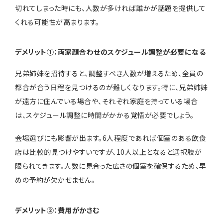
切れてしまった時にも、人数が多ければ誰かが話題を提供して
くれる可能性が高まります。
デメリット①：両家顔合わせのスケジュール調整が必要になる
兄弟姉妹を招待すると、調整すべき人数が増えるため、全員の
都合が合う日程を見つけるのが難しくなります。特に、兄弟姉妹
が遠方に住んでいる場合や、それぞれ家庭を持っている場合
は、スケジュール調整に時間がかかる覚悟が必要でしょう。
会場選びにも影響が出ます。6人程度であれば個室のある飲食
店は比較的見つけやすいですが、10人以上となると選択肢が
限られてきます。人数に見合った広さの個室を確保するため、早
めの予約が欠かせません。
デメリット②：費用がかさむ