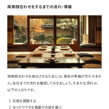
両家顔合わせをするまでの流れ・準備
両家顔合わせを成功させるためには、事前の準備が欠かせませ
ん。当日までの流れを確認しておきましょう。大まかな流れは、
以下のとおりです。
日程を調整する
ゆったりできる個室のお店を選ぶ