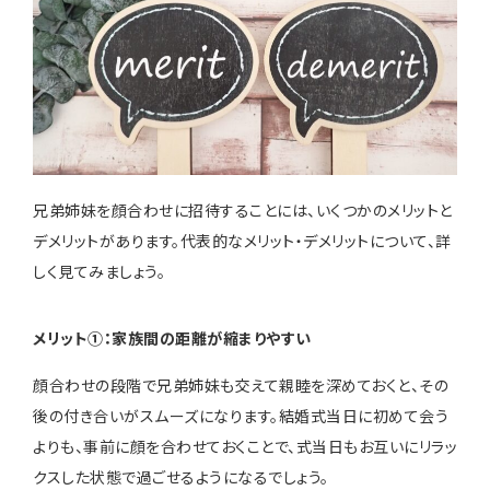
兄弟姉妹を顔合わせに招待することには、いくつかのメリットと
デメリットがあります。代表的なメリット・デメリットについて、詳
しく見てみましょう。
メリット①：家族間の距離が縮まりやすい
顔合わせの段階で兄弟姉妹も交えて親睦を深めておくと、その
後の付き合いがスムーズになります。結婚式当日に初めて会う
よりも、事前に顔を合わせておくことで、式当日もお互いにリラッ
クスした状態で過ごせるようになるでしょう。