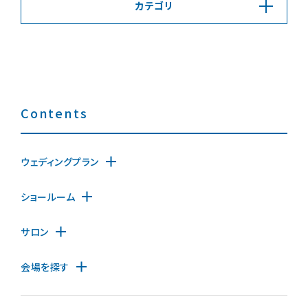
カテゴリ
Contents
ウェディングプラン
ショールーム
サロン
会場を探す