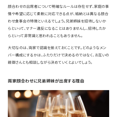
顔合わせの出席者について明確なルールは存在せず、家庭の事
情や希望に応じて柔軟に対応できる点が、結納とは異なる顔合
わせ食事会の特徴といえるでしょう。兄弟姉妹を招待しないか
らといって、マナー違反になることはありませんし、招待したか
らといって非常識と思われることもありません。
大切なのは、両家で認識を揃えておくことです。どのようなメン
バー構成にするかは、ふたりだけで決めるのではなく、お互いの
親御さんとも相談しながら決めていくとよいでしょう。
両家顔合わせに兄弟姉妹が出席する理由