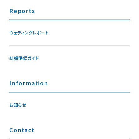
Reports
ウェディングレポート
結婚準備ガイド
Information
お知らせ
Contact