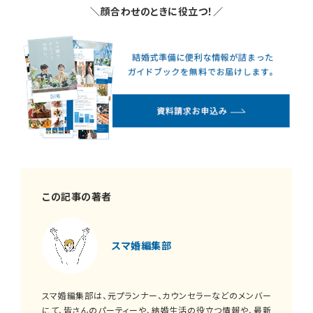
＼
顔合わせのときに役立つ！
／
この記事の著者
スマ婚編集部
スマ婚編集部は、元プランナー、カウンセラーなどのメンバー
にて、皆さんのパーティーや、結婚生活の役立つ情報や、最新