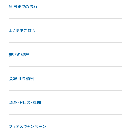
当日までの流れ
よくあるご質問
安さの秘密
会場別見積例
装花・ドレス・料理
フェア＆キャンペーン