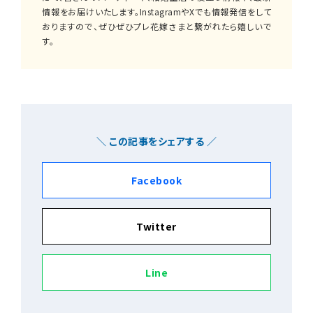
情報をお届けいたします。InstagramやXでも情報発信をして
おりますので、ぜひぜひプレ花嫁さまと繋がれたら嬉しいで
す。
＼ この記事をシェアする ／
Facebook
Twitter
Line