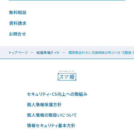
無料相談
資料請求
お問合せ
トップページ
結婚準備ガイド
両家顔合わせに兄弟姉妹は呼ぶべき？【服装・
セキュリティ・CS向上への取組み
個人情報保護方針
個人情報の取扱いについて
情報セキュリティ基本方針