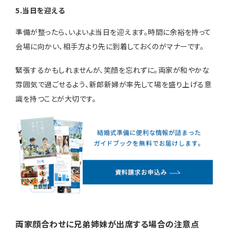
5.当日を迎える
準備が整ったら、いよいよ当日を迎えます。時間に余裕を持って
会場に向かい、相手方より先に到着しておくのがマナーです。
緊張するかもしれませんが、笑顔を忘れずに。両家が和やかな
雰囲気で過ごせるよう、新郎新婦が率先して場を盛り上げる意
識を持つことが大切です。
両家顔合わせに兄弟姉妹が出席する場合の注意点