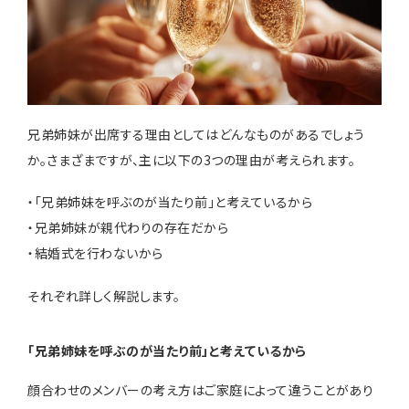
兄弟姉妹が出席する理由としてはどんなものがあるでしょう
か。さまざまですが、主に以下の3つの理由が考えられます。
・「兄弟姉妹を呼ぶのが当たり前」と考えているから
・兄弟姉妹が親代わりの存在だから
・結婚式を行わないから
それぞれ詳しく解説します。
「兄弟姉妹を呼ぶのが当たり前」と考えているから
顔合わせのメンバーの考え方はご家庭によって違うことがあり