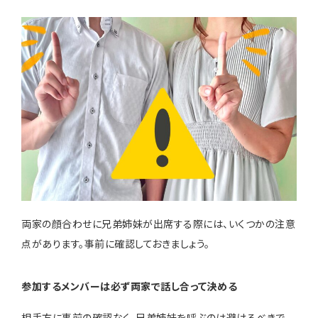
両家の顔合わせに兄弟姉妹が出席する際には、いくつかの注意
点があります。事前に確認しておきましょう。
参加するメンバーは必ず両家で話し合って決める
相手方に事前の確認なく、兄弟姉妹を呼ぶのは避けるべきで