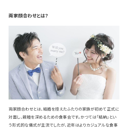
両家顔合わせとは？
両家顔合わせとは、結婚を控えたふたりの家族が初めて正式に
対面し、親睦を深めるための食事会です。かつては「結納」とい
う形式的な儀式が主流でしたが、近年はよりカジュアルな食事