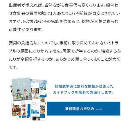
出席者が増えれば、当然ながら食事代も高くなります。顔合わ
せ食事会の費用相場は1人あたり1万円前後が目安とされてい
ますが、兄弟姉妹とその家族を含めると、総額が大幅に膨らむ
可能性があります。
費用の負担方法についても、事前に取り決めておかないとトラ
ブルの原因になりかねません。両家で折半するのか、結婚するふ
たりが全額負担するのか、あらかじめ話し合っておくことが大切
です。