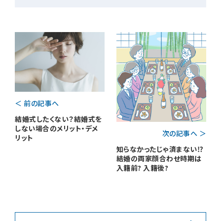
＜ 前の記事へ
結婚式したくない？結婚式を
しない場合のメリット・デメ
次の記事へ ＞
リット
知らなかったじゃ済まない⁉
結婚の両家顔合わせ時期は
入籍前? 入籍後?