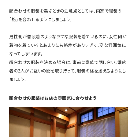
顔合わせの服装を選ぶときの注意点としては、両家で服装の
「格」を合わせるようにしましょう。
男性側が普段着のようなラフな服装を着ているのに、女性側が
着物を着ているとあまりにも格差がありすぎて、変な雰囲気に
なってしまいます。
顔合わせの服装を決める場合は、事前に家族で話し合い、婚約
者の2人がお互いの間を取り持って、服装の格を揃えるようにし
ましょう。
顔合わせの服装はお店の雰囲気に合わせよう