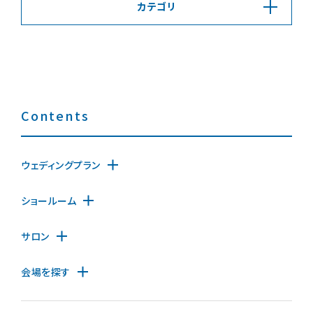
カテゴリ
Contents
ウェディングプラン
ショールーム
サロン
会場を探す