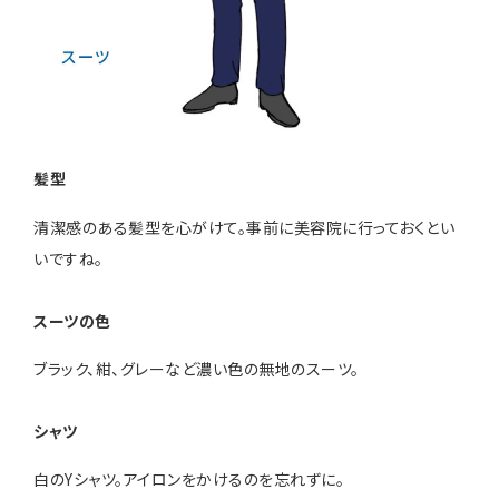
髪型
清潔感のある髪型を心がけて。事前に美容院に行っておくとい
いですね。
スーツの色
ブラック、紺、グレーなど濃い色の無地のスーツ。
シャツ
白のYシャツ。アイロンをかけるのを忘れずに。