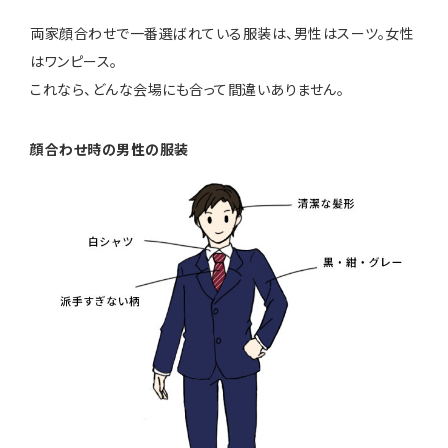
両家顔合わせで一番選ばれている服装は、男性はスーツ。女性
はワンピース。
これなら、どんな会場にも合って間違いありません。
顔合わせ時の男性の服装