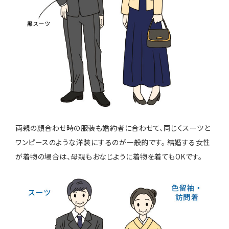
両親の顔合わせ時の服装も婚約者に合わせて、同じくスーツと
ワンピースのような洋装にするのが一般的です。 結婚する女性
が着物の場合は、母親もおなじように着物を着てもOKです。