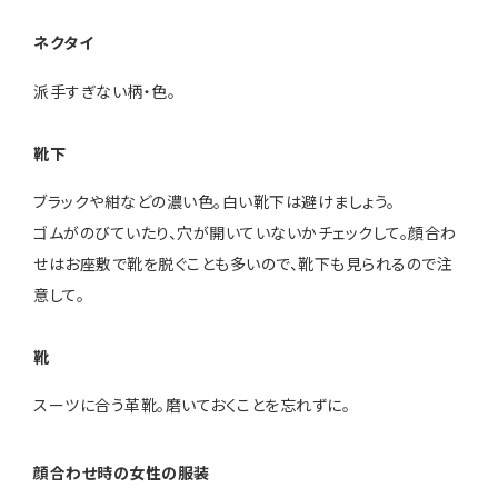
ネクタイ
派手すぎない柄・色。
靴下
ブラックや紺などの濃い色。白い靴下は避けましょう。
ゴムがのびていたり、穴が開いていないかチェックして。顔合わ
せはお座敷で靴を脱ぐことも多いので、靴下も見られるので注
意して。
靴
スーツに合う革靴。磨いておくことを忘れずに。
顔合わせ時の女性の服装