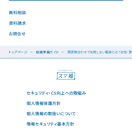
無料相談
資料請求
お問合せ
トップページ
結婚準備ガイド
両家顔合わせで失敗しない服装とは？女性・男
セキュリティ・CS向上への取組み
個人情報保護方針
個人情報の取扱いについて
情報セキュリティ基本方針