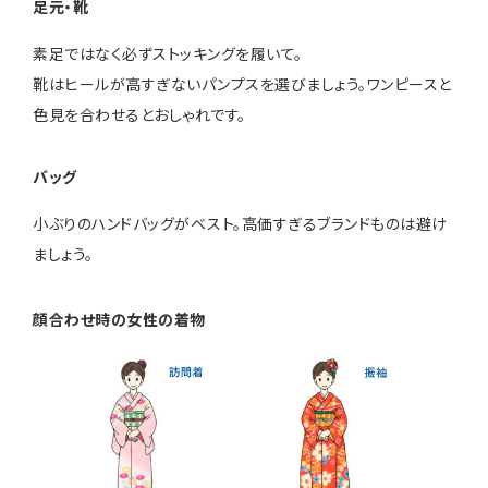
足元・靴
素足ではなく必ずストッキングを履いて。
靴はヒールが高すぎないパンプスを選びましょう。ワンピースと
色見を合わせるとおしゃれです。
バッグ
小ぶりのハンドバッグがベスト。高価すぎるブランドものは避け
ましょう。
顔合わせ時の女性の着物