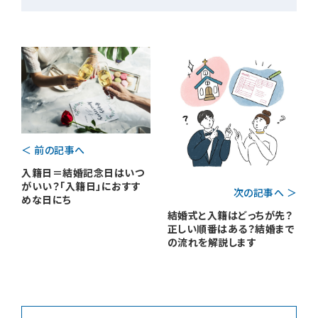
＜ 前の記事へ
入籍日＝結婚記念日はいつ
がいい？「入籍日」におすす
次の記事へ ＞
めな日にち
結婚式と入籍はどっちが先？
正しい順番はある？結婚まで
の流れを解説します