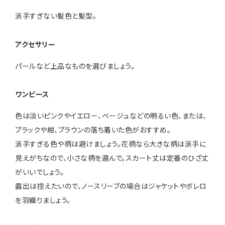
派手すぎない髪色と髪型。
アクセサリー
パールなど上品なものを選びましょう。
ワンピース
色は淡いピンクやイエロー、ベージュなどの明るい色、または、
ブラックや紺、ブラウンの落ち着いた色がおすすめ。
派手すぎる色や柄は避けましょう。花柄なら大きな柄は派手に
見えがちなので、小さな柄を選んで。スカート丈は定番のひざ丈
がいいでしょう。
露出は控えたいので、ノースリーブの場合はジャケットやボレロ
を羽織りましょう。