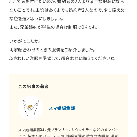
ここで気を付けたいのが、婚約者の2人より派手な服装になら
ないことです。主役はあくまでも婚約者2人なので、少し控えめ
な色を選ぶようにしましょう。
また、兄弟姉妹が学生の場合は制服でOKです。
いかがでしたか。
両家顔合わせのときの服装をご紹介しました。
ふさわしい洋服を準備して、顔合わせに備えてくださいね。
この記事の著者
スマ婚編集部
スマ婚編集部は、元プランナー、カウンセラーなどのメンバー
にて、皆さんのパーティーや、結婚生活の役立つ情報や、最新