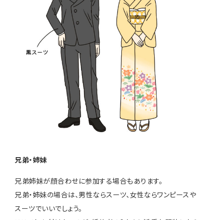
兄弟・姉妹
兄弟姉妹が顔合わせに参加する場合もあります。
兄弟・姉妹の場合は、男性ならスーツ、女性ならワンピースや
スーツでいいでしょう。