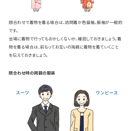
顔合わせで着物を着る場合は、訪問着か色留袖、振袖が一般的
です。
会場に着物で行ってもおかしくないか、確認しておきましょう。着
物を着る場合は、前もってお互いの両親に着物を着ていくこと
を伝えておきましょう。
顔合わせ時の両親の服装