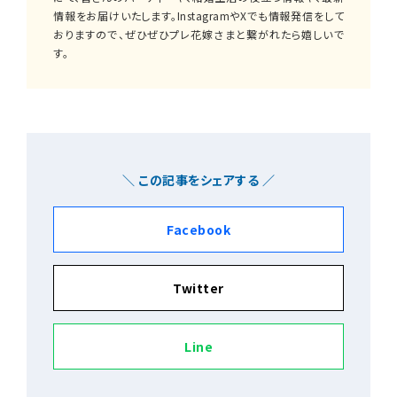
情報をお届けいたします。InstagramやXでも情報発信をして
おりますので、ぜひぜひプレ花嫁さまと繋がれたら嬉しいで
す。
＼ この記事をシェアする ／
Facebook
Twitter
Line