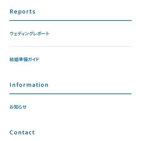
Reports
ウェディングレポート
結婚準備ガイド
Information
お知らせ
Contact