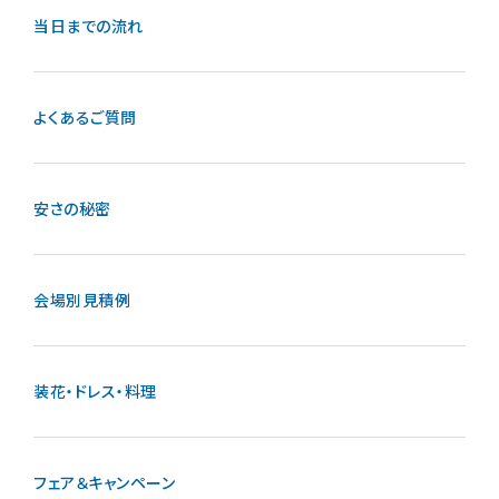
当日までの流れ
よくあるご質問
安さの秘密
会場別見積例
装花・ドレス・料理
フェア＆キャンペーン