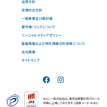
品質方針
苦情対応方針
一般事業主行動計画
著作権・リンクについて
ソーシャルメディアポリシー
履歴情報および特性情報の利用等について
会社概要
サイトマップ
タメニー株式会社は、東京証券取引所グロース
市場に上場しております。（証券コード：6181）