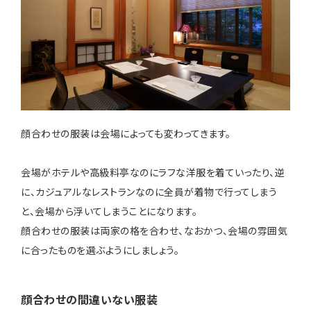
顔合わせの服装は会場によっても変わってきます。
会場がホテルや高級料亭なのにラフな洋服を着ていったり、逆
に、カジュアルなレストランなのに全員が着物で行ってしまう
と、会場から浮いてしまうことになります。
顔合わせの服装は両家の格を合わせ、なおかつ、会場の雰囲気
に合ったものを選ぶようにしましょう。
顔合わせの間違いない服装