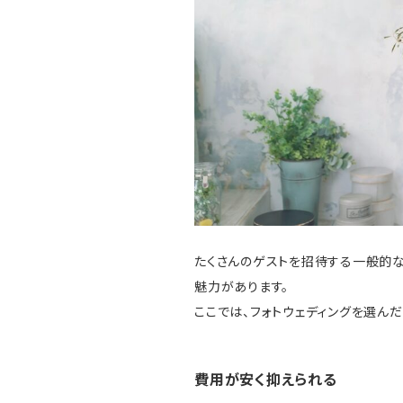
たくさんのゲストを招待する一般的な
魅力があります。
ここでは、フォトウェディングを選んだ
費用が安く抑えられる