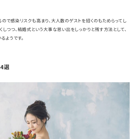
ので感染リスクも高まり、大人数のゲストを招くのもためらってし
くしつつ、結婚式という大事な思い出をしっかりと残す方法として、
るようです。
4選