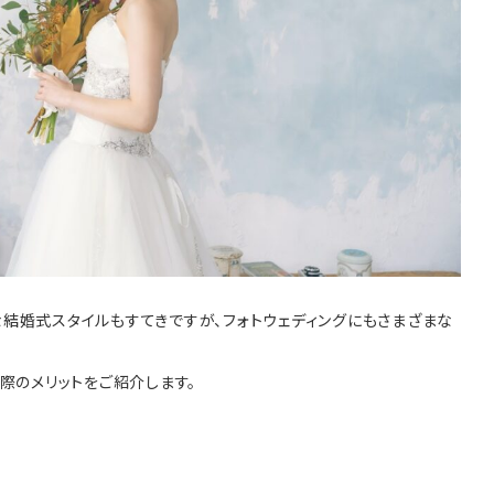
結婚式スタイルもすてきですが、フォトウェディングにもさまざまな
際のメリットをご紹介します。