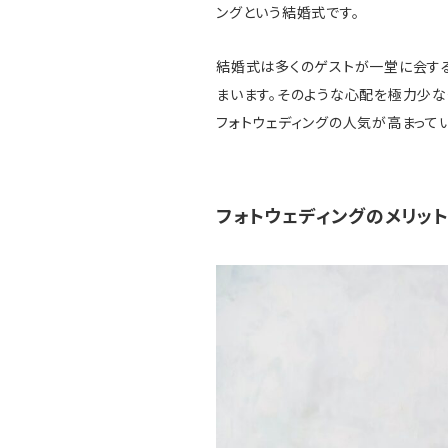
ングという結婚式です。
結婚式は多くのゲストが一堂に会する
まいます。そのような心配を極力少な
フォトウェディングの人気が高まってい
フォトウェディングのメリット