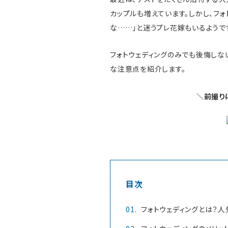
カップルも増えています。しかし、フ
な……」と迷うプレ花嫁もいるようで
フォトウェディングのみでも後悔しない
な注意点を紹介します。
＼前撮り
目次
フォトウェディングとは？