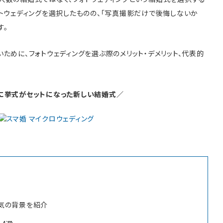
ォトウェディングを選択したものの、「写真撮影だけで後悔しないか
す。
ために、フォトウェディングを選ぶ際のメリット・デメリット、代表的
に挙式がセットになった新しい結婚式／
人気の背景を紹介