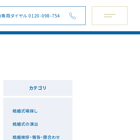
専用ダイヤル 0120-098-754
カテゴリ
結婚式場探し
結婚式の演出
結婚挨拶・報告・顔合わせ