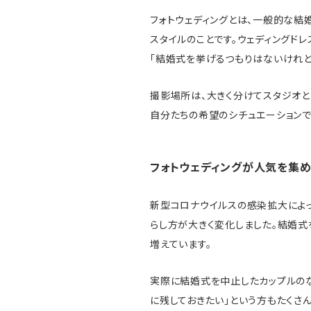
フォトウェディングとは、一般的な結
スタイルのことです。ウェディングド
「結婚式を挙げるつもりはないけれど
撮影場所は、大きく分けてスタジオと
自分たちの希望のシチュエーションで
フォトウェディングが人気を集
新型コロナウイルスの感染拡大によ
らし方が大きく変化しました。結婚式
増えています。
実際に結婚式を中止したカップルの
に残しておきたい」という方もたくさ