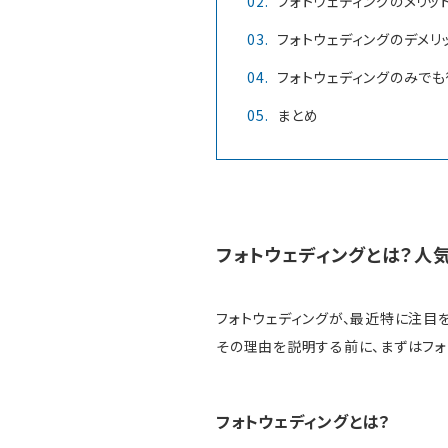
フォトウェディングのメリッ
フォトウェディングのデメリ
フォトウェディングのみで
まとめ
フォトウェディングとは？人
フォトウェディングが、最近特に注目
その理由を説明する前に、まずはフォ
フォトウェディングとは？