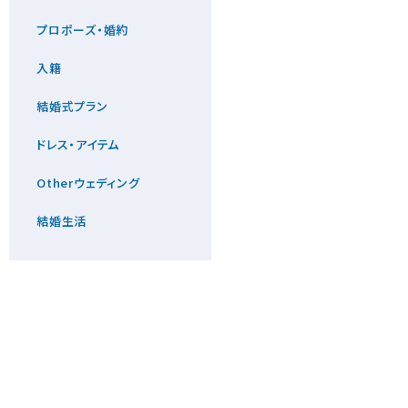
プロポーズ・婚約
入籍
結婚式プラン
ドレス・アイテム
Otherウェディング
結婚生活