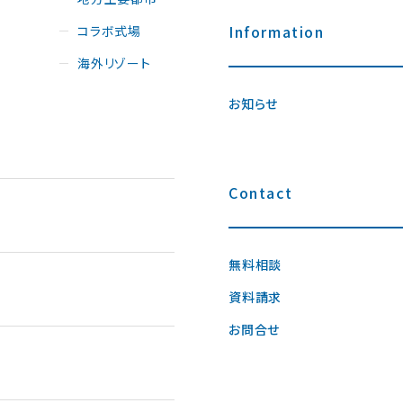
Information
コラボ式場
海外リゾート
お知らせ
Contact
無料相談
資料請求
お問合せ