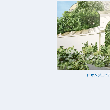
ロザンジュイ