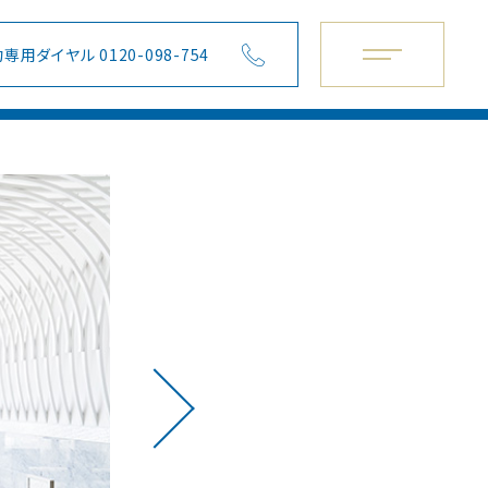
専用ダイヤル 0120-098-754