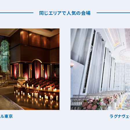
同じエリアで人気の会場
テル東京
ラグナヴェ