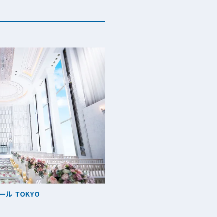
ール TOKYO