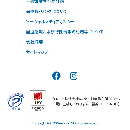
一般事業主行動計画
著作権・リンクについて
ソーシャルメディアポリシー
履歴情報および特性情報の利用等について
会社概要
サイトマップ
タメニー株式会社は、東京証券取引所グロース
市場に上場しております。（証券コード：6181）
Copyright © 2020 Smakon. All Rights Reserved.