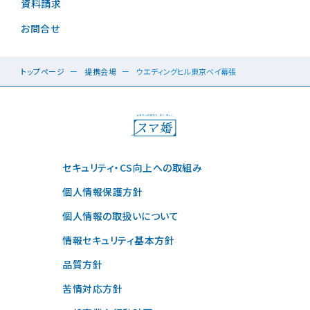
資料請求
お問合せ
トップページ
提携会場
ウエディングヒル東京ベイ幕張
セキュリティ・CS向上への取組み
個人情報保護方針
個人情報の取扱いについて
情報セキュリティ基本方針
品質方針
苦情対応方針