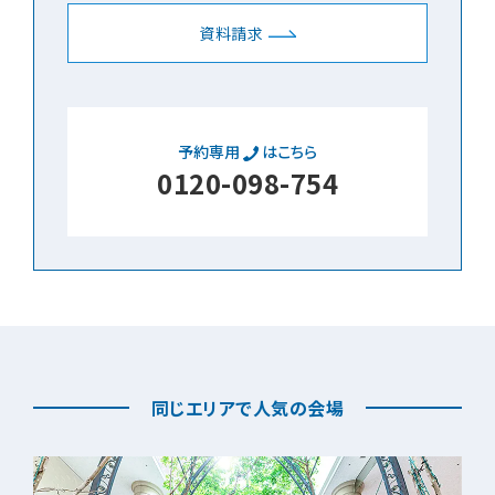
資料請求
予約専用
はこちら
0120-098-754
同じエリアで人気の会場