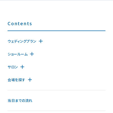
Contents
ウェディングプラン
ショールーム
サロン
会場を探す
当日までの流れ