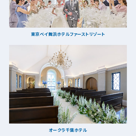
東京ベイ舞浜ホテルファーストリゾート
オークラ千葉ホテル