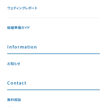
ウェディングレポート
結婚準備ガイド
Information
お知らせ
Contact
無料相談