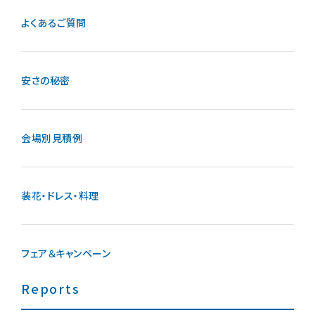
よくあるご質問
安さの秘密
会場別見積例
装花・ドレス・料理
フェア＆キャンペーン
Reports