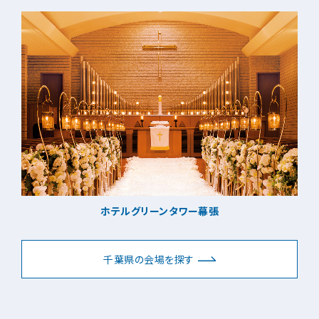
ホテルグリーンタワー幕張
千葉県の会場を探す