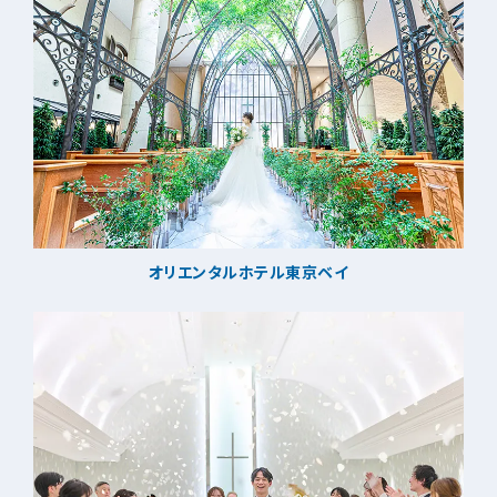
オリエンタルホテル東京ベイ