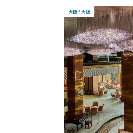
大阪 / 大阪