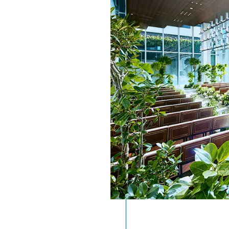
お知らせ
無料相談
資料
お申込み
LINEで無料相談予約