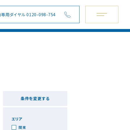
専用ダイヤル 0120-098-754
条件を変更する
エリア
関東