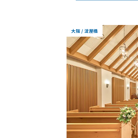
大阪 / 淀屋橋