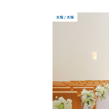
大阪 / 大阪