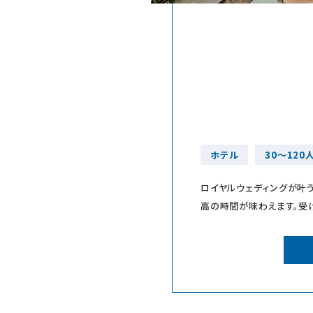
ホテル
30～120
ロイヤルウェディングが叶
高の時間が味わえます。受