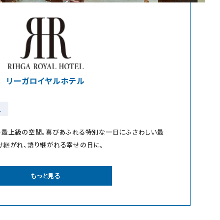
リーガロイヤルホテル
人
う最上級の空間。喜びあふれる特別な一日にふさわしい最
け継がれ、語り継がれる幸せの日に。
もっと見る