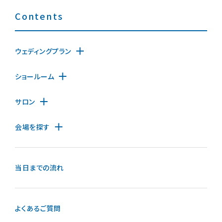
Contents
ウェディングプラン
ショールーム
サロン
会場を探す
当日までの流れ
よくあるご質問