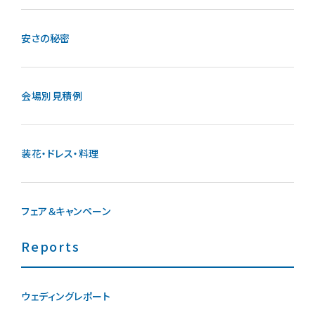
安さの秘密
会場別見積例
装花・ドレス・料理
フェア＆キャンペーン
Reports
ウェディングレポート