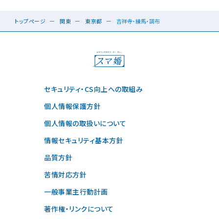
トップページ
関東
東京都
吉祥寺・練馬・調布
セキュリティ・CS向上への取組み
個人情報保護方針
個人情報の取扱いについて
情報セキュリティ基本方針
品質方針
苦情対応方針
一般事業主行動計画
著作権・リンクについて