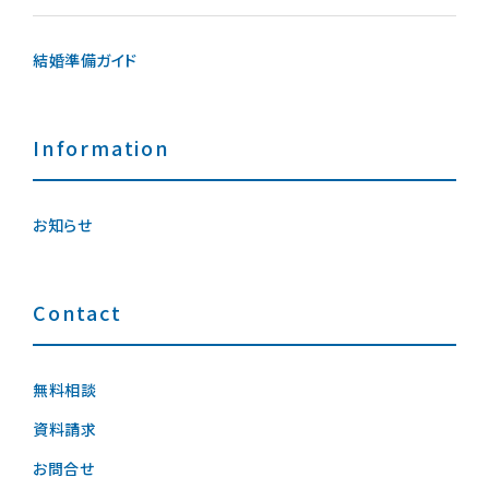
結婚準備ガイド
Information
お知らせ
Contact
無料相談
資料請求
お問合せ