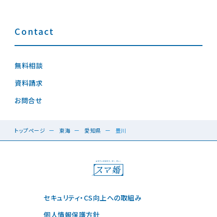
Contact
無料相談
資料請求
お問合せ
トップページ
東海
愛知県
豊川
セキュリティ・CS向上への取組み
個人情報保護方針