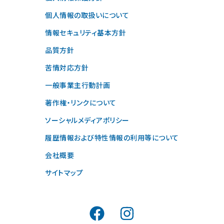
個人情報の取扱いについて
情報セキュリティ基本方針
品質方針
苦情対応方針
一般事業主行動計画
著作権・リンクについて
ソーシャルメディアポリシー
履歴情報および特性情報の利用等について
会社概要
サイトマップ