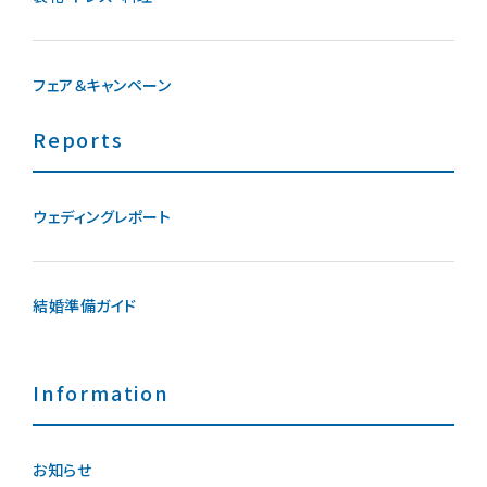
フェア＆キャンペーン
Reports
ウェディングレポート
結婚準備ガイド
Information
お知らせ