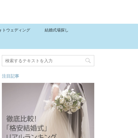
ォトウェディング
結婚式場探し
注目記事