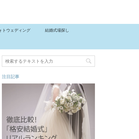
ォトウェディング
結婚式場探し
注目記事