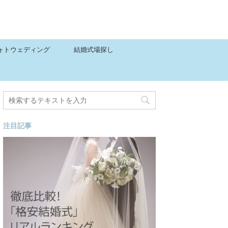
ォトウェディング
結婚式場探し
注目記事