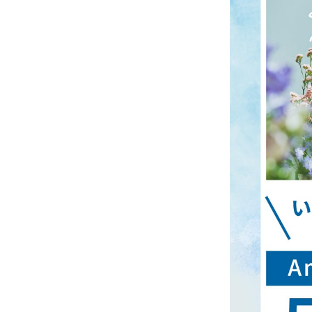
お知らせ
無料相談
資料
お申込み
LINEで無料相談予約