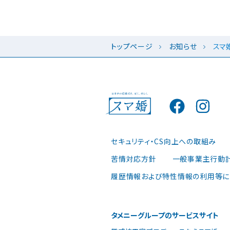
トップページ
お知らせ
スマ
セキュリティ・CS向上への取組み
苦情対応方針
一般事業主行動
履歴情報および特性情報の利用等に
タメニーグループのサービスサイト