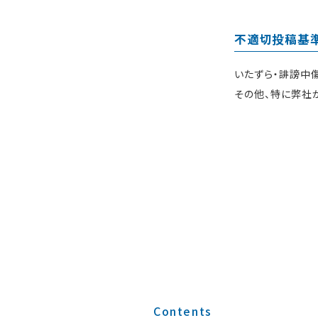
不適切投稿基
いたずら・誹謗中
その他、特に弊社
Contents