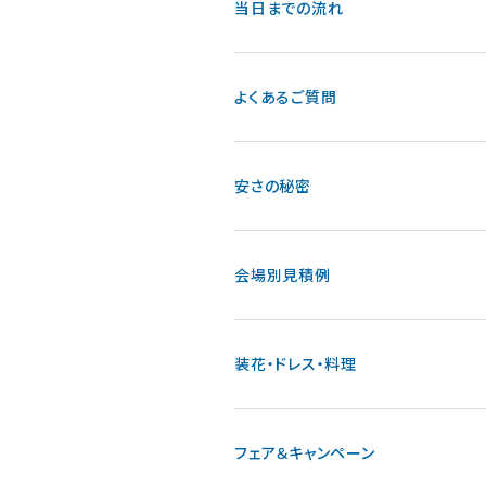
当日までの流れ
よくあるご質問
安さの秘密
会場別見積例
装花・ドレス・料理
フェア＆キャンペーン