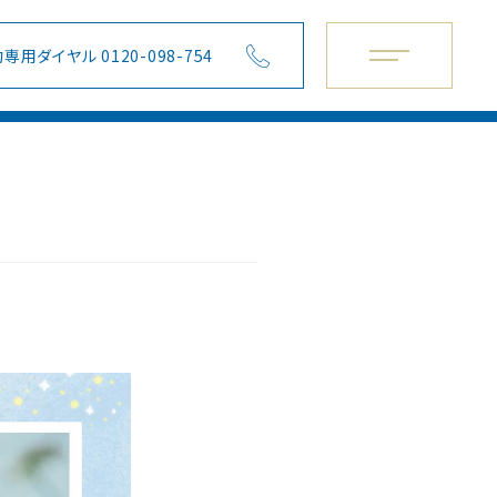
専用ダイヤル 0120-098-754