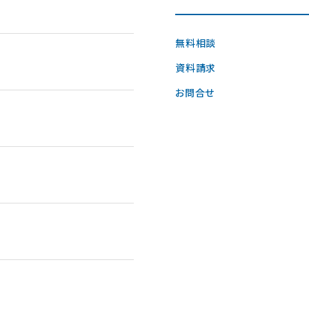
無料相談
資料請求
お問合せ