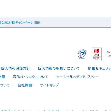
婚公式SNSキャンペーン開催！
タ
して
個人情報保護方針
個人情報の取扱いについて
情報セキュリ
計画
著作権・リンクについて
ソーシャルメディアポリシー
ついて
会社概要
サイトマップ