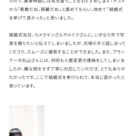
たので、食事時間には気を遣うことをおすすめします！ゲスト
から「素敵だね、綺麗だね」と褒めてもらい、改めて「結婚式
を挙げて良かった」と思いました。
結婚式当日、カメラマンさんやメイクさんに、いきなり外で写
真を撮りたいと伝えてしまいましたが、式場の方と話し合って
くださり、スムーズに撮影することができました。また、プラン
ナーの丸山さんには、何回も人数変更の連絡をしてしまいま
したが、嫌な顔をせず丁寧に対応していただき、とてもありが
たかったです。ここで結婚式を挙げられて、本当に良かったと
思っています。