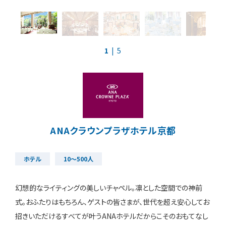
1
| 5
ANAクラウンプラザホテル京都
ホテル
10～500人
幻想的なライティングの美しいチャペル。凛とした空間での神前
式。おふたりはもちろん、ゲストの皆さまが、世代を超え安心してお
招きいただけるすべてが叶うANAホテルだからこそのおもてなし