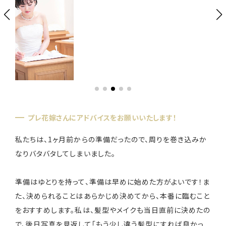
プレ花嫁さんにアドバイスをお願いいたします！
私たちは、1ヶ月前からの準備だったので、周りを巻き込みか
なりバタバタしてしまいました。
準備はゆとりを持って、準備は早めに始めた方がよいです！ま
た、決められることはあらかじめ決めてから、本番に臨むこと
をおすすめします。私は、髪型やメイクも当日直前に決めたの
で、後日写真を見返して「もう少し違う髪型にすれば良かっ