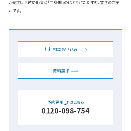
が魅力。世界文化遺産「二条城」のほとりにたたずむ、寛ぎのホテ
ルです。
無料相談お申込み
資料請求
予約専用
はこちら
0120-098-754