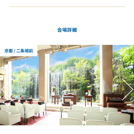
会場詳細
京都 / 二条城前