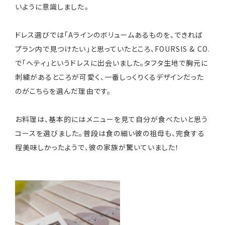
いように意識しました。
ドレス選びでは「Aラインのボリュームあるものを、できれば
プラン内で見つけたい」と思っていたところ、FOURSIS & CO.
で「ヘティ」というドレスに出会いました。タフタ生地で胸元に
刺繍があるところが可愛く、一番しっくりくるデザインだった
のがこちらを選んだ理由です。
お料理は、基本的にはメニューを見て自分が食べたいと思う
コースを選びました。普段は食の細い彼の祖母も、完食する
程美味しかったようで、彼の家族が驚いていました！