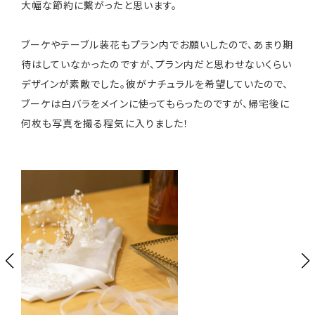
大幅な節約に繫がったと思います。
ブーケやテーブル装花もプラン内でお願いしたので、あまり期
待はしていなかったのですが、プラン内だと思わせないくらい
デザインが素敵でした。彼がナチュラルを希望していたので、
ブーケは白バラをメインに使ってもらったのですが、帰宅後に
何枚も写真を撮る程気に入りました！