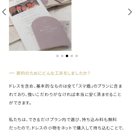
節約のためにどんな工夫をしましたか？
ドレスを含め、基本的なものは全て「スマ婚」のプランに含ま
れており、強いこだわりがなければ本当に安く済ませること
ができます。
私たちは、できるだけプラン内で選び、持ち込み料も無料
だったので、ドレスの小物をネットで購入して持ち込むことで、