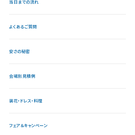
当日までの流れ
よくあるご質問
安さの秘密
会場別見積例
装花・ドレス・料理
フェア＆キャンペーン