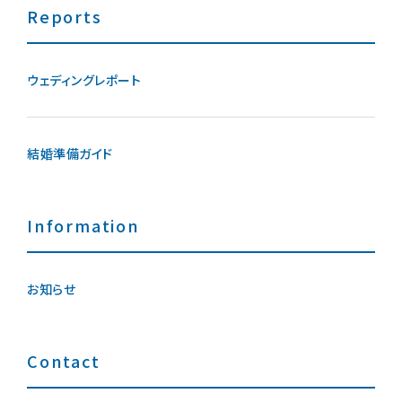
Reports
ウェディングレポート
結婚準備ガイド
Information
お知らせ
Contact