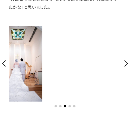
たかな」と思いました。