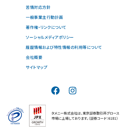
苦情対応方針
一般事業主行動計画
著作権・リンクについて
ソーシャルメディアポリシー
履歴情報および特性情報の利用等について
会社概要
サイトマップ
タメニー株式会社は、東京証券取引所グロース
市場に上場しております。（証券コード：6181）