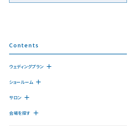
Contents
ウェディングプラン
ショールーム
サロン
会場を探す