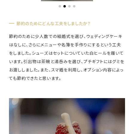
節約のためにどんな工夫をしましたか？
節約のために少人数での結婚式を選び、ウェディングケーキ
はなしに、さらにメニューや名簿を手作りにするという工夫
をしました。シューズはセットについていた白ヒールを履いて
います。引出物は茶碗と湯呑みを選び、プチギフトにはグミを
お渡ししました。また、スマ婚を利用し、オプション内容によっ
ても節約できたと思います。