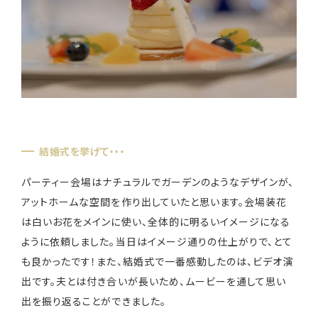
結婚式を挙げて・・・
パーティー会場はナチュラルでガーデンのようなデザインが、
アットホームな空間を作り出していたと思います。会場装花
は白いお花をメインに使い、全体的に明るいイメージになる
ように依頼しました。当日はイメージ通りの仕上がりで、とて
も良かったです！また、結婚式で一番感動したのは、ビデオ演
出です。夫とは付き合いが長いため、ムービーを通して思い
出を振り返ることができました。