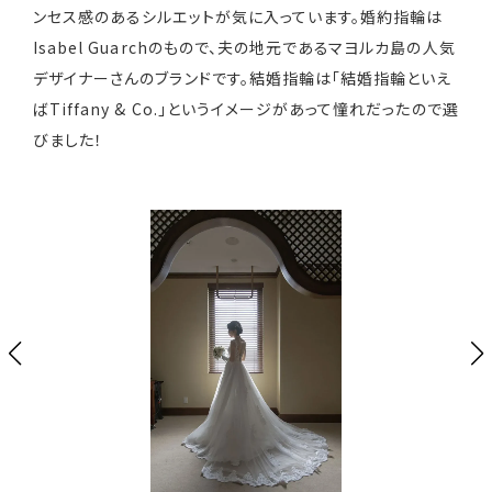
ンセス感のあるシルエットが気に入っています。婚約指輪は
Isabel Guarchのもので、夫の地元であるマヨルカ島の人気
デザイナーさんのブランドです。結婚指輪は「結婚指輪といえ
ばTiffany & Co.」というイメージがあって憧れだったので選
びました！