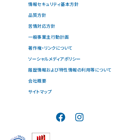
情報セキュリティ基本方針
品質方針
苦情対応方針
一般事業主行動計画
著作権・リンクについて
ソーシャルメディアポリシー
履歴情報および特性情報の利用等について
会社概要
サイトマップ