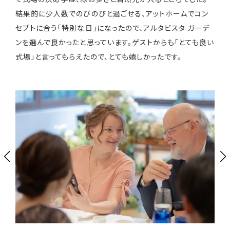
結果的に少人数でのびのびと過ごせる、アットホームでコン
セプトに合う「特別な日」になったので、アルタビスタ ガーデ
ンを選んで良かったと思っています。ゲストからも「とても良い
式場」と言ってもらえたので、とても嬉しかったです。