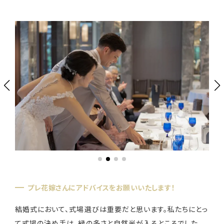
プレ花嫁さんにアドバイスをお願いいたします！
結婚式において、式場選びは重要だと思います。私たちにとっ
て式場の決め手は、緑の多さと自然光が入るところでした。