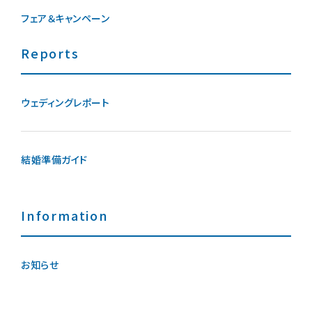
フェア＆キャンペーン
Reports
ウェディングレポート
結婚準備ガイド
Information
お知らせ