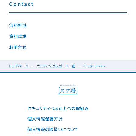
Contact
無料相談
資料請求
お問合せ
トップページ
ウェディングレポート一覧
Eric＆Kumiko
セキュリティ・CS向上への取組み
個人情報保護方針
個人情報の取扱いについて