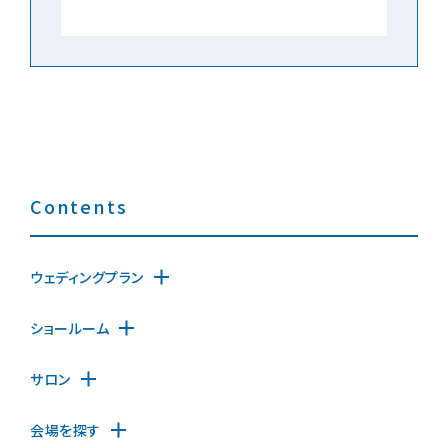
Contents
ウェディングプラン
ショールーム
サロン
会場を探す