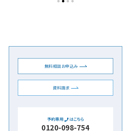
無料相談お申込み
資料請求
予約専用
はこちら
0120-098-754