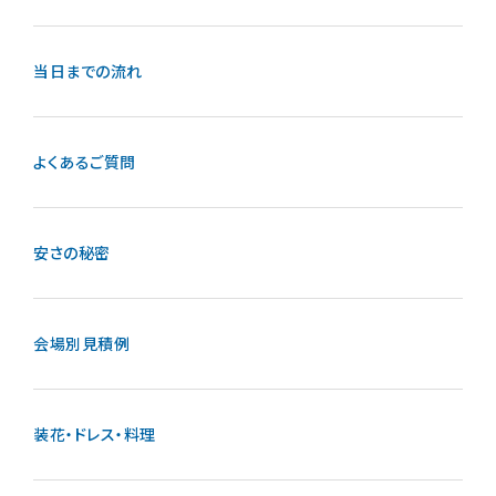
当日までの流れ
よくあるご質問
安さの秘密
会場別見積例
装花・ドレス・料理