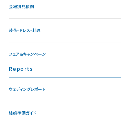
会場別見積例
装花・ドレス・料理
フェア＆キャンペーン
Reports
ウェディングレポート
結婚準備ガイド