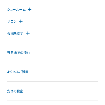
ショールーム
サロン
会場を探す
当日までの流れ
よくあるご質問
安さの秘密