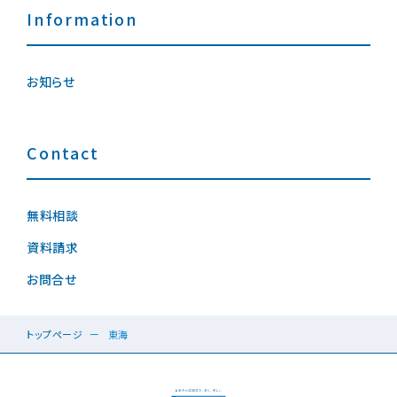
Information
お知らせ
Contact
無料相談
資料請求
お問合せ
トップページ
東海