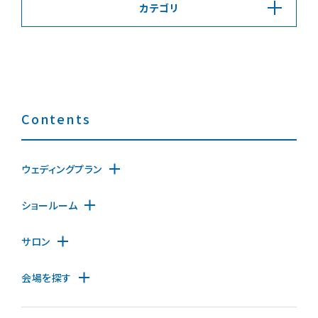
カテゴリ
Contents
ウェディングプラン
ショールーム
サロン
会場を探す