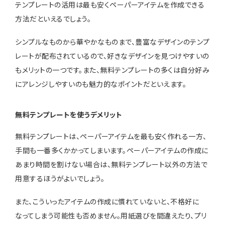
テンプレートの活用は最も安くペーパーアイテムを作成できる
方法だといえるでしょう。
シンプルなものから華やかなものまで、豊富なデザインのテンプ
レートが配布されているので、好きなデザインを見つけやすいの
もメリットの一つです。また、無料テンプレートの多くは自分好み
にアレンジしやすいのも魅力的なポイントだといえます。
無料テンプレートを使うデメリット
無料テンプレートは、ペーパーアイテムを最も安く作れる一方、
手間も一番多くかかってしまいます。ペーパーアイテムの作成に
あまり時間を割けない場合は、無料テンプレート以外の方法で
用意するほうがよいでしょう。
また、こういったアイテムの作成に慣れていないと、不格好に
なってしまう可能性も否めません。用紙選びを間違えたり、プリ