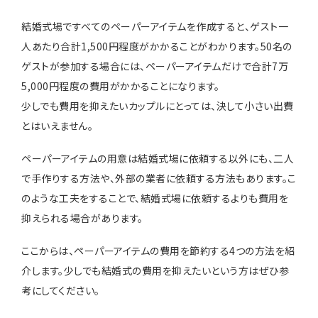
結婚式場ですべてのペーパーアイテムを作成すると、ゲスト一
人あたり合計1,500円程度がかかることがわかります。50名の
ゲストが参加する場合には、ペーパーアイテムだけで合計7万
5,000円程度の費用がかかることになります。
少しでも費用を抑えたいカップルにとっては、決して小さい出費
とはいえません。
ペーパーアイテムの用意は結婚式場に依頼する以外にも、二人
で手作りする方法や、外部の業者に依頼する方法もあります。こ
のような工夫をすることで、結婚式場に依頼するよりも費用を
抑えられる場合があります。
ここからは、ペーパーアイテムの費用を節約する4つの方法を紹
介します。少しでも結婚式の費用を抑えたいという方はぜひ参
考にしてください。