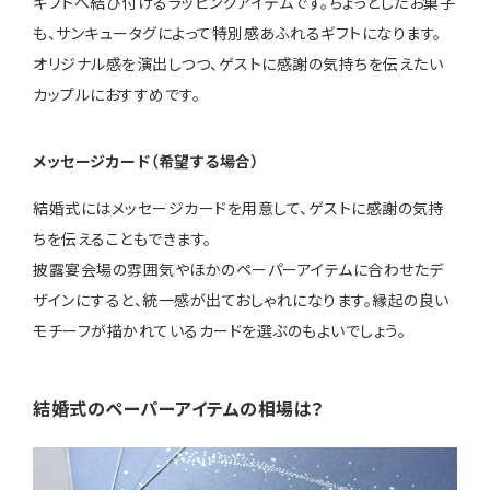
ギフトへ結び付けるラッピングアイテムです。ちょっとしたお菓子
も、サンキュータグによって特別感あふれるギフトになります。
オリジナル感を演出しつつ、ゲストに感謝の気持ちを伝えたい
カップルにおすすめです。
メッセージカード（希望する場合）
結婚式にはメッセージカードを用意して、ゲストに感謝の気持
ちを伝えることもできます。
披露宴会場の雰囲気やほかのペーパーアイテムに合わせたデ
ザインにすると、統一感が出ておしゃれになります。縁起の良い
モチーフが描かれているカードを選ぶのもよいでしょう。
結婚式のペーパーアイテムの相場は？