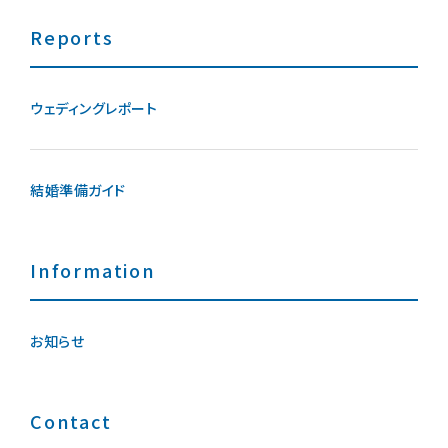
Reports
ウェディングレポート
結婚準備ガイド
Information
お知らせ
Contact