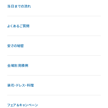
当日までの流れ
よくあるご質問
安さの秘密
会場別見積例
装花・ドレス・料理
フェア＆キャンペーン