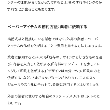
ンターの性能が良くなかったりすると、印刷のずれやインクのか
すれなどが出ることもあります。
ペーパーアイテムの節約方法：業者に依頼する
結婚式場と提携している業者ではなく、外部の業者にペーパー
アイテムの作成を依頼することで費用を抑える方法もあります。
業者に依頼するといっても「既存のデザインから好きなものを選
び、内容を入力して依頼する」「有料のテンプレートを少しアレ
ンジして印刷を依頼する」「デザインは自分で作り、印刷のみを
依頼する」など、さまざまなパターンがあります。二人のスケ
ジュールやスキルに合わせて、柔軟に利用するとよいでしょう。
外部の業者に依頼する場合のメリット・デメリットは、以下のと
おりです。