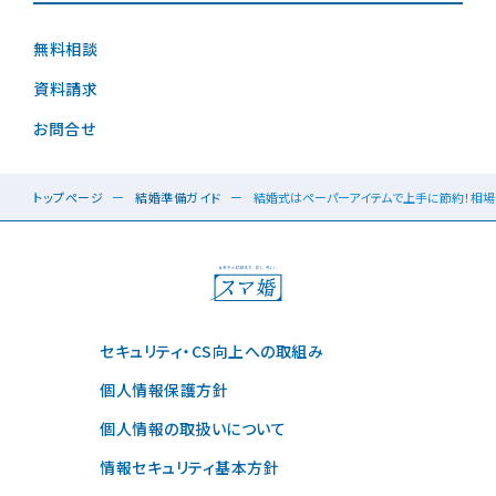
無料相談
資料請求
お問合せ
トップページ
結婚準備ガイド
結婚式はペーパーアイテムで上手に節約！相
セキュリティ・CS向上への取組み
個人情報保護方針
個人情報の取扱いについて
情報セキュリティ基本方針