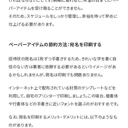
パーアイテムを受け取ることができません。
そのため、スケジュールをしっかり管理し、余裕を持って早めに
仕上げる必要があります。
ペーパーアイテムの節約方法：宛名を印刷する
招待状の宛名は1枚ずつ手書きするため、きれいな字を書く自
信のない方は業者に依頼する必要があるというイメージがあ
るかもしれませんが、宛名は印刷でも問題ありません。
インターネット上で配布されている封筒のテンプレートなどを
利用して、自宅のプリンターで印刷しましょう。この場合、楷書体
や行書体などの手書きに近いフォントを選ぶのがおすすめです。
なお、宛名を印刷するメリット・デメリットには、以下のようなも
のがあります。