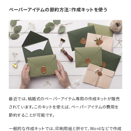
ペーパーアイテムの節約方法：作成キットを使う
最近では、結婚式のペーパーアイテム専用の作成キットが販売
されています。このキットを使えば、ペーパーアイテムの費用を
節約することが可能です。
一般的な作成キットでは、印刷用紙と併せて、Wordなどで作成