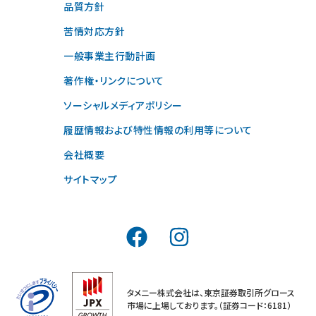
品質方針
苦情対応方針
一般事業主行動計画
著作権・リンクについて
ソーシャルメディアポリシー
履歴情報および特性情報の利用等について
会社概要
サイトマップ
タメニー株式会社は、東京証券取引所グロース
市場に上場しております。（証券コード：6181）