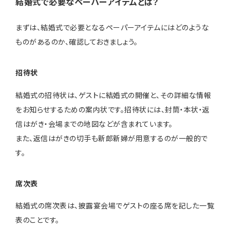
結婚式で必要なペーパーアイテムとは？
まずは、結婚式で必要となるペーパーアイテムにはどのような
ものがあるのか、確認しておきましょう。
招待状
結婚式の招待状は、ゲストに結婚式の開催と、その詳細な情報
をお知らせするための案内状です。招待状には、封筒・本状・返
信はがき・会場までの地図などが含まれています。
また、返信はがきの切手も新郎新婦が用意するのが一般的で
す。
席次表
結婚式の席次表は、披露宴会場でゲストの座る席を記した一覧
表のことです。