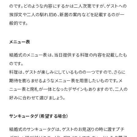
のです。どのような内容にするかは二人次第ですが、ゲストへの
挨拶文や二人の馴れ初め、新居の案内などを記載するのが一
般的です。
メニュー表
結婚式のメニュー表は、当日提供する料理の内容を記載したも
のです。
料理は、ゲストが楽しみにしているものの一つですので、さらに
期待を膨らませるようなメニュー表を用意したいものです。メ
ニュー表と席札が一体となったデザインもありますので、二人の
好みに合わせて選びましょう。
サンキュータグ（希望する場合）
結婚式のサンキュータグは、ゲストのお見送りの時に渡すプチ