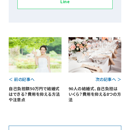
Line
＜ 前の記事へ
次の記事へ ＞
自己負担額50万円で結婚式
90人の結婚式、自己負担は
はできる？費用を抑える方法
いくら？費用を抑える8つの方
や注意点
法