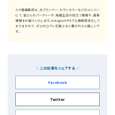
スマ婚編集部は、元プランナー、カウンセラーなどのメンバー
にて、皆さんのパーティーや、結婚生活の役立つ情報や、最新
情報をお届けいたします。InstagramやXでも情報発信をして
おりますので、ぜひぜひプレ花嫁さまと繋がれたら嬉しいで
す。
＼ この記事をシェアする ／
Facebook
Twitter