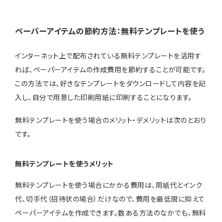
ペーパーアイテムの節約方法：無料テンプレートを使う
インターネット上で配布されている無料テンプレートを活用す
れば、ペーパーアイテムの作成費用を節約することが可能です。
この方法では、好きなテンプレートをダウンロードして内容を記
入し、自分で用意した印刷用紙に印刷することになります。
無料テンプレートを使う場合のメリット・デメリットは次のとおり
です。
無料テンプレートを使うメリット
無料テンプレートを使う場合にかかる費用は、用紙代とインク
代、切手代（招待状の場合）だけなので、費用を最低限に抑えて
ペーパーアイテムを作成できます。数ある方法のなかでも、無料