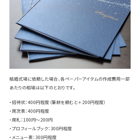
結婚式場に依頼した場合、各ペーパーアイテムの作成費用一部
あたりの相場は以下のとおりです。
・招待状：400円程度（筆耕を頼むと＋200円程度）
・席次表：400円程度
・席札：100円～200円
・プロフィールブック：300円程度
・メニュー表：300円程度