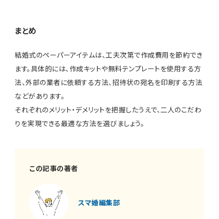
まとめ
結婚式のペーパーアイテムは、工夫次第で作成費用を節約でき
ます。具体的には、作成キットや無料テンプレートを使用する方
法、外部の業者に依頼する方法、招待状の宛名を印刷する方法
などがあります。
それぞれのメリット・デメリットを把握したうえで、二人のこだわ
りを実現できる最適な方法を選びましょう。
この記事の著者
スマ婚編集部