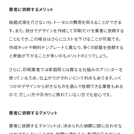
業者に依頼するメリット
結婚式場を介さない分、トータルの費用を抑えることができま
す。また、自分でデザインを作成して印刷だけを業者に依頼する
こともでき、この場合はさらにコストを下げることが可能です。
作成キットや無料テンプレートと異なり、多くの部数を依頼する
と単価が下がることが多いのもメリットの1つでしょう。
さらに、印刷業者では家庭用とは異なる仕組みのプリンターを
使っているため、仕上がりがきれいという利点もあります。いく
つかのデザインから好きなものを選んで依頼できる業者もある
ので、忙しい方や手作りに慣れていない方でも安心です。
業者に依頼するデメリット
業者に依頼するデメリットは、決められた納期に間に合わせな
ければならないことです。納期に遅れると、希望の日までにペー