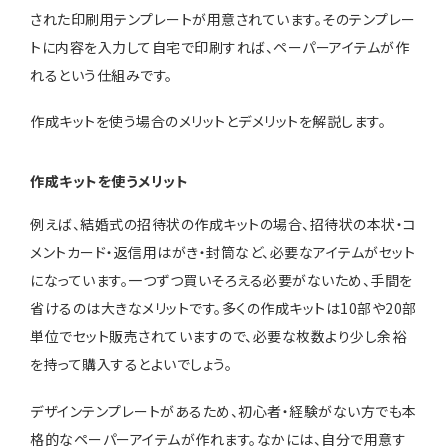
された印刷用テンプレートが用意されています。そのテンプレー
トに内容を入力して自宅で印刷すれば、ペーパーアイテムが作
れるという仕組みです。
作成キットを使う場合のメリットとデメリットを解説します。
作成キットを使うメリット
例えば、結婚式の招待状の作成キットの場合、招待状の本状・コ
メントカード・返信用はがき・封筒など、必要なアイテムがセット
になっています。一つずつ買いそろえる必要がないため、手間を
省けるのは大きなメリットです。多くの作成キットは10部や20部
単位でセット販売されていますので、必要な枚数より少し余裕
を持って購入するとよいでしょう。
デザインテンプレートがあるため、初心者・経験がない方でも本
格的なペーパーアイテムが作れます。なかには、自分で用意す