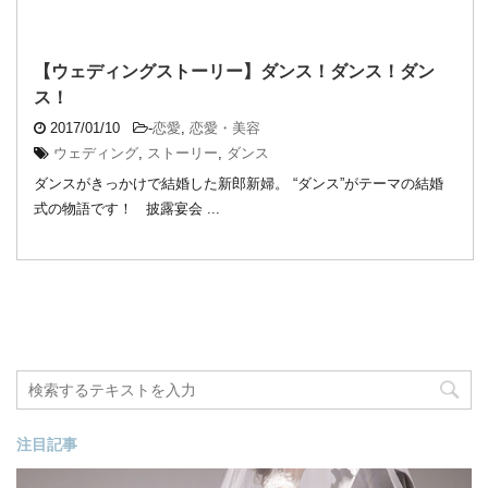
【ウェディングストーリー】ダンス！ダンス！ダン
ス！
2017/01/10
-
恋愛
,
恋愛・美容
ウェディング
,
ストーリー
,
ダンス
ダンスがきっかけで結婚した新郎新婦。 “ダンス”がテーマの結婚
式の物語です！ 披露宴会 ...
注目記事