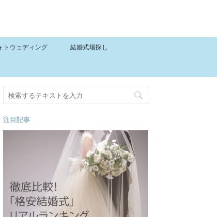
ォトウェディング
結婚式場探し
注目記事