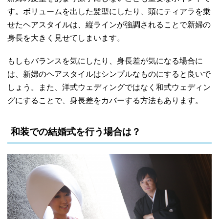
す。ボリュームを出した髪型にしたり、頭にティアラを乗
せたヘアスタイルは、縦ラインが強調されることで新婦の
身長を大きく見せてしまいます。
もしもバランスを気にしたり、身長差が気になる場合に
は、新婦のヘアスタイルはシンプルなものにすると良いで
しょう。また、洋式ウェディングではなく和式ウェディン
グにすることで、身長差をカバーする方法もあります。
和装での結婚式を行う場合は？