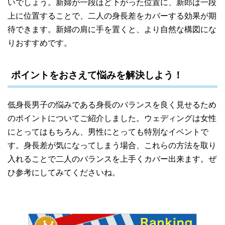
いでしょう。新婦が一段ほど下がった位置に、新郎は一段
上に位置することで、二人の身長差をカバーする効果が期
待できます。新婦の肩に手を置くと、より自然な構図にな
りおすすめです。
ポイントをおさえて悩みを解決しよう！
低身長男子の悩みである身長のバランスを良く見せるため
のポイントについてご紹介しました。ウェディングは女性
にとってはもちろん、男性にとっても特別なイベントで
す。身長差が気になってしまう場合、これらの方法を取り
入れることで二人のバランスを上手くカバー出来ます。ぜ
ひ参考にしてみてくださいね。