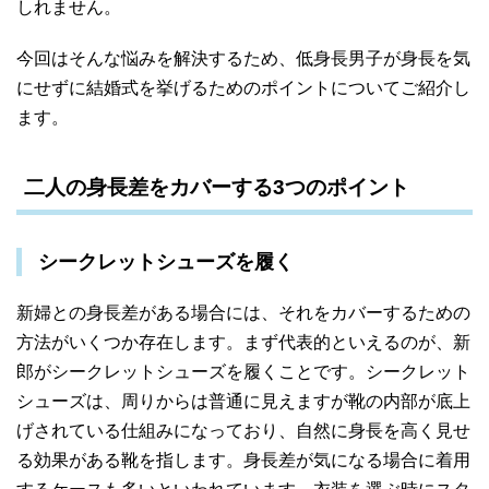
しれません。
今回はそんな悩みを解決するため、低身長男子が身長を気
にせずに結婚式を挙げるためのポイントについてご紹介し
ます。
二人の身長差をカバーする3つのポイント
シークレットシューズを履く
新婦との身長差がある場合には、それをカバーするための
方法がいくつか存在します。まず代表的といえるのが、新
郎がシークレットシューズを履くことです。シークレット
シューズは、周りからは普通に見えますが靴の内部が底上
げされている仕組みになっており、自然に身長を高く見せ
る効果がある靴を指します。身長差が気になる場合に着用