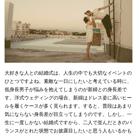
大好きな人との結婚式は、人生の中でも大切なイベントの
ひとつですよね。素敵な一日にしたいと考えている時に、
低身長男子が悩みを抱えてしまうのが新婦との身長差で
す。洋式ウェディングの場合、新婦はドレス姿に高いヒー
ルを履くケースが多く見られます。すると、普段はあまり
気にならない身長差が目立ってしまうのです。しかし、一
生に一度しかない結婚式ですから、二人で並んだときのバ
ランスがとれた状態でお披露目したいと思う人もいるかも