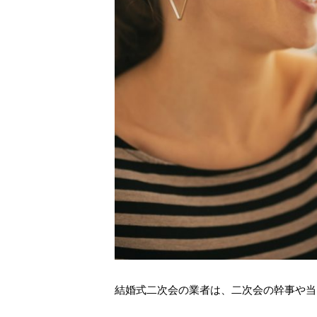
結婚式二次会の業者は、二次会の幹事や当