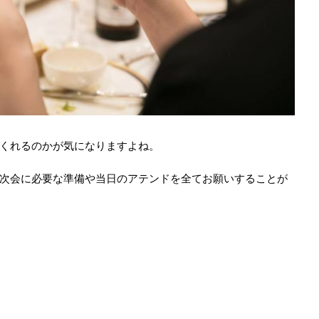
くれるのかが気になりますよね。
次会に必要な準備や当日のアテンドを全てお願いすることが