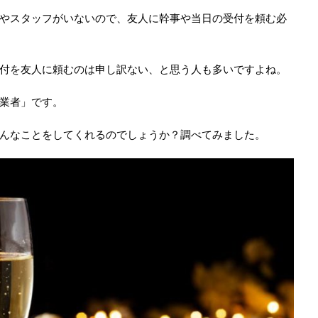
やスタッフがいないので、友人に幹事や当日の受付を頼む必
付を友人に頼むのは申し訳ない、と思う人も多いですよね。
業者」です。
んなことをしてくれるのでしょうか？調べてみました。