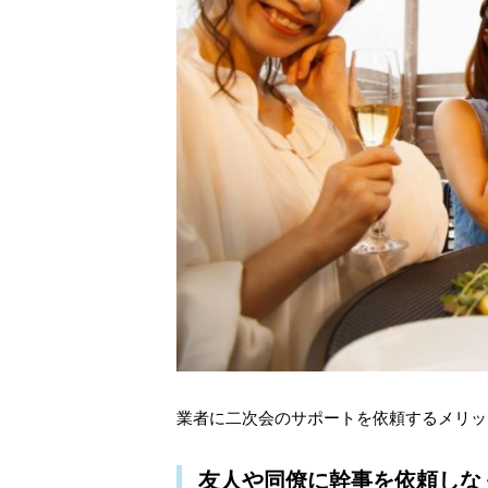
業者に二次会のサポートを依頼するメリッ
友人や同僚に幹事を依頼しな