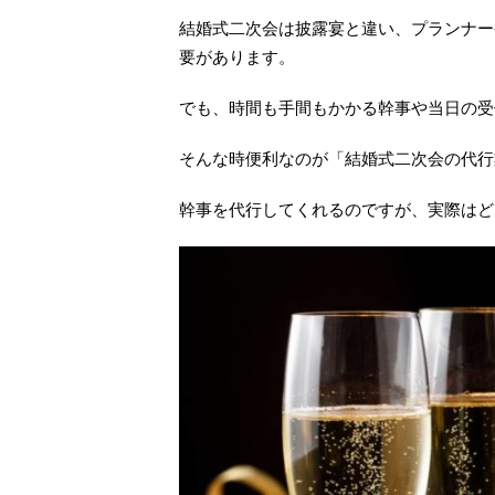
結婚式二次会は披露宴と違い、プランナー
要があります。
でも、時間も手間もかかる幹事や当日の受
そんな時便利なのが「結婚式二次会の代行
幹事を代行してくれるのですが、実際はど