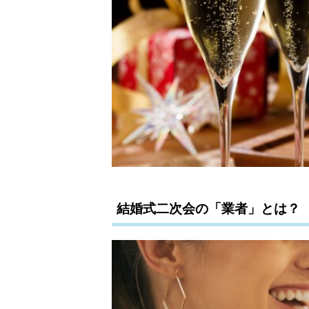
結婚式二次会の「業者」とは？