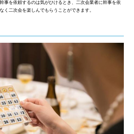
幹事を依頼するのは気がひけるとき、二次会業者に幹事を依
なく二次会を楽しんでもらうことができます。