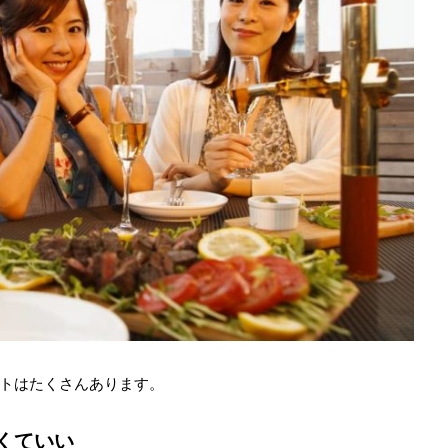
トはたくさんあります。
くていい