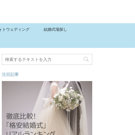
ォトウェディング
結婚式場探し
注目記事