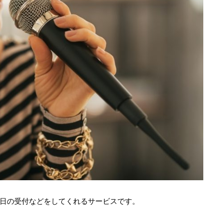
日の受付などをしてくれるサービスです。