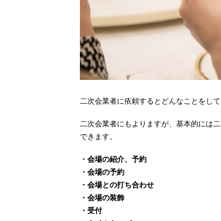
二次会業者に依頼するとどんなことをして
二次会業者にもよりますが、基本的には二
できます。
・会場の紹介、予約
・会場の予約
・会場との打ち合わせ
・会場の装飾
・受付