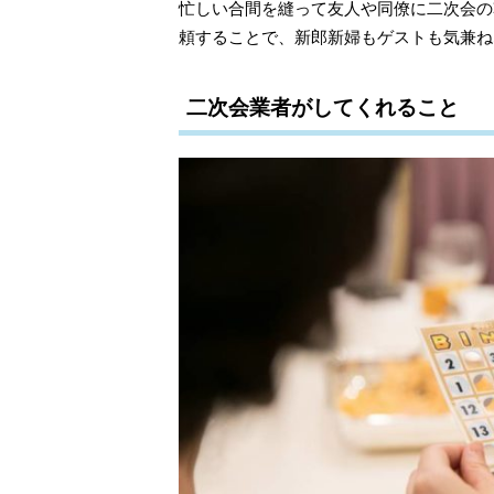
忙しい合間を縫って友人や同僚に二次会の
頼することで、新郎新婦もゲストも気兼ね
二次会業者がしてくれること