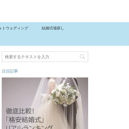
ォトウェディング
結婚式場探し
注目記事