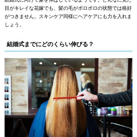
目がキレイな花嫁でも、髪の毛がボロボロの状態では格好
がつきません。スキンケア同様にヘアケアにも力を入れま
しょう。
結婚式までにどのくらい伸びる？