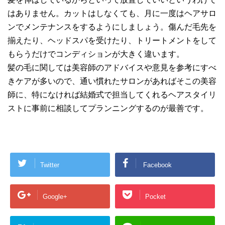
はありません。カットはしなくても、月に一度はヘアサロ
ンでメンテナンスをするようにしましょう。傷んだ毛先を
揃えたり、ヘッドスパを受けたり、トリートメントをして
もらうだけでコンディションが大きく違います。
髪の毛に関しては美容師のアドバイスや意見を参考にすべ
きケアが多いので、通い慣れたサロンがあればそこの美容
師に、特になければ結婚式で担当してくれるヘアスタイリ
ストに事前に相談してプランニングするのが最善です。
Twitter
Facebook
Google+
Pocket