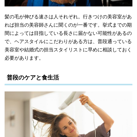
髪の毛が伸びる速さは人それぞれ。行きつけの美容室があ
れば担当の美容師さんに聞くのが一番です。挙式までの期
間によっては目指している長さに届かない可能性があるの
で、ヘアスタイルにこだわりがある方は、普段通っている
美容室や結婚式の担当スタイリストに早めに相談しておく
必要があります。
普段のケアと食生活