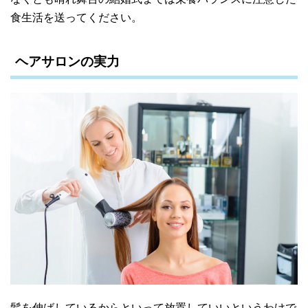
食生活を送ってください。
ヘアサロンの実力
髪を伸ばしているからといって放置していいというわけで