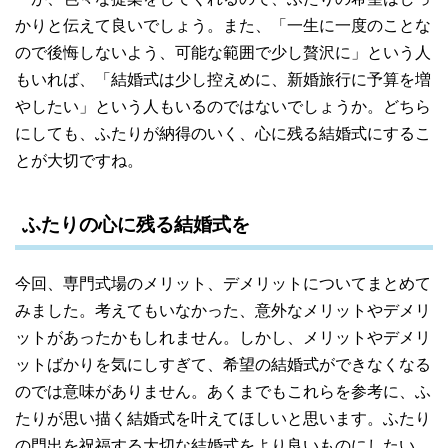
かりと伝えて良いでしょう。また、「一生に一度のことな
ので後悔しないよう、可能な範囲で少し贅沢に」という人
もいれば、「結婚式は少し控えめに、新婚旅行に予算を増
やしたい」という人もいるのではないでしょうか。どちら
にしても、ふたりが納得のいく、心に残る結婚式にするこ
とが大切ですね。
ふたりの心に残る結婚式を
今回、専門式場のメリット、デメリットについてまとめて
みました。考えてもいなかった、意外なメリットやデメリ
ットがあったかもしれません。しかし、メリットやデメリ
ットばかりを気にしすぎて、希望の結婚式ができなくなる
のでは意味がありません。あくまでもこれらを参考に、ふ
たりが思い描く結婚式を叶えてほしいと思います。ふたり
の門出を祝福する大切な結婚式をより良いものにしたい