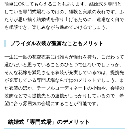
簡単にOKしてもらえることもあります。結婚式を専門と
している専門式場ならではの、経験と実績の表れです。ふ
たりが思い描く結婚式を作り上げるために、遠慮なく何で
も相談でき、楽しみながら進めていけるでしょう。
ブライダル衣装が豊富なこともメリット
一生に一度の花嫁衣裳には誰もが憧れを持ち、こだわって
選びたいと思っていることのひとつではないでしょうか。
そんな花嫁を満足させる衣装が充実しているのは、提携先
が充実している専門式場ならではのメリットでしょう。ま
た衣装のほか、テーブルコーディネートの小物や、会場の
装飾などでも提携先との連携がしっかりしているので、希
望に合う雰囲気の会場にすることが可能です。
結婚式「専門式場」のデメリット