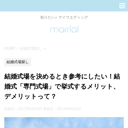
知りたい♪ マイウエディング
HOME
>
結婚式場探し
>
結婚式場探し
結婚式場を決めるとき参考にしたい！結
婚式「専門式場」で挙式するメリット、
デメリットって？
投稿日：2017年8月26日 更新日：
2017年8月14日