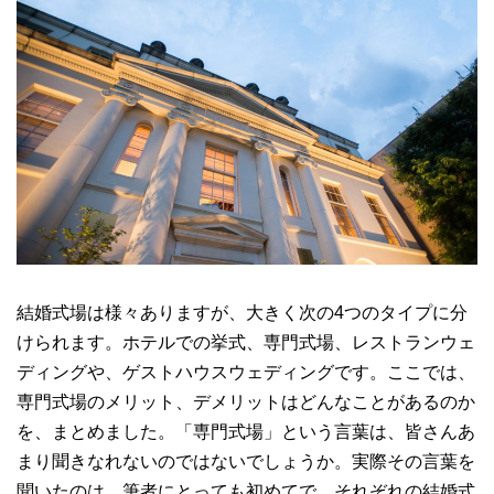
結婚式場は様々ありますが、大きく次の4つのタイプに分
けられます。ホテルでの挙式、専門式場、レストランウェ
ディングや、ゲストハウスウェディングです。ここでは、
専門式場のメリット、デメリットはどんなことがあるのか
を、まとめました。「専門式場」という言葉は、皆さんあ
まり聞きなれないのではないでしょうか。実際その言葉を
聞いたのは、筆者にとっても初めてで、それぞれの結婚式