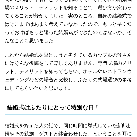
場のメリット、デメリットを知ることで、選び方が変わっ
てくることが分かりました。実のところ、自身の結婚式で
はそこまではあまり考えていなかったので、もっと早く知
っておけばもっと違った結婚式ができたのではないか、そ
んなことも思いました。
これから結婚式を挙げようと考えているカップルの皆さん
にはそんな後悔をしてほしくありません。専門式場のメリ
ット、デメリットを知ってもらい、ホテルやレストランウ
ェディングなどの場合と比較し、ふたりの式場選びの参考
にしてもらいたいと思います。
結婚式はふたりにとって特別な日！
結婚式を終えた人の話で、同じ時間に挙式していた新郎新
婦やその親族、ゲストと鉢合わせした、ということを耳に