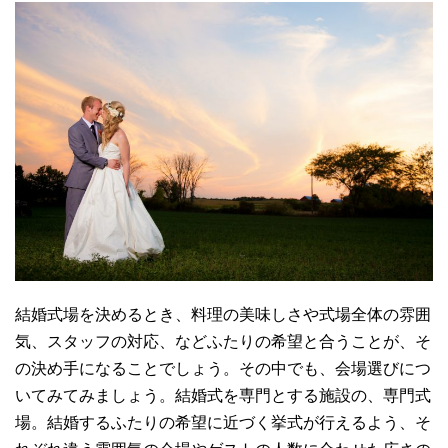
結婚式場を決めるとき、料理の美味しさや式場全体の雰囲
気、スタッフの対応、などふたりの希望と合うことが、そ
の決め手になることでしょう。その中でも、会場選びにつ
いてみてみましょう。結婚式を専門とする施設の、専門式
場。結婚するふたりの希望に近づく挙式が行えるよう、そ