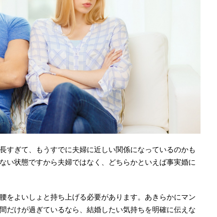
長すぎて、もうすでに夫婦に近しい関係になっているのかも
ない状態ですから夫婦ではなく、どちらかといえば事実婚に
腰をよいしょと持ち上げる必要があります。あきらかにマン
間だけが過ぎているなら、結婚したい気持ちを明確に伝えな