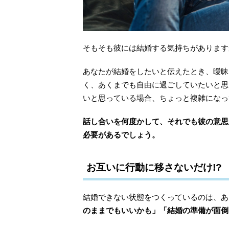
そもそも彼には結婚する気持ちがあります
あなたが結婚をしたいと伝えたとき、曖昧
く、あくまでも自由に過ごしていたいと思
いと思っている場合、ちょっと複雑になっ
話し合いを何度かして、それでも彼の意思
必要があるでしょう。
お互いに行動に移さないだけ!?
結婚できない状態をつくっているのは、あ
のままでもいいかも」「結婚の準備が面倒