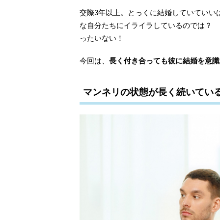
交際3年以上。とっくに結婚していていい
な自分たちにイライラしているのでは？ 
ったいない！
今回は、
長く付き合っても彼に結婚を意識
マンネリの状態が長く続いてい