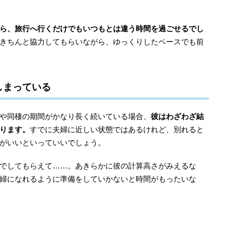
ら、旅行へ行くだけでもいつもとは違う時間を過ごせるでし
きちんと協力してもらいながら、ゆっくりしたペースでも前
しまっている
や同棲の期間がかなり長く続いている場合、
彼はわざわざ結
ります。
すでに夫婦に近しい状態ではあるけれど、別れると
がいいといっていいでしょう。
でしてもらえて……。あきらかに彼の計算高さがみえるな
婦になれるように準備をしていかないと時間がもったいな