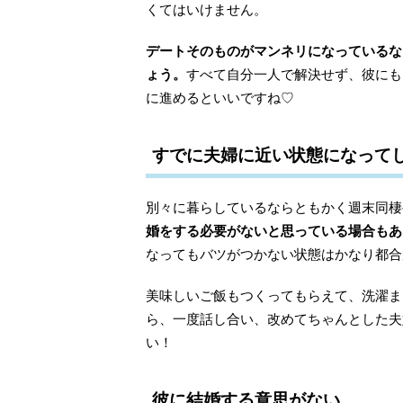
くてはいけません。
デートそのものがマンネリになっているな
ょう。
すべて自分一人で解決せず、彼にも
に進めるといいですね♡
すでに夫婦に近い状態になって
別々に暮らしているならともかく週末同棲
婚をする必要がないと思っている場合もあ
なってもバツがつかない状態はかなり都合
美味しいご飯もつくってもらえて、洗濯ま
ら、一度話し合い、改めてちゃんとした夫
い！
彼に結婚する意思がない