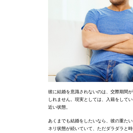
彼に結婚を意識されないのは、交際期間が
しれません。現実としては、入籍をしてい
近い状態。
あくまでも結婚をしたいなら、彼の重たい
ネリ状態が続いていて、ただダラダラと時