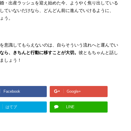
婚・出産ラッシュを迎え始めた今、ようやく焦り出している
していないだけなら、どんどん前に進んでいけるように、
ょう。
を意識してもらえないのは、自らそういう流れへと運んでい
なら、きちんと行動に移すことが大切。
彼ともちゃんと話し
ましょう！
Facebook
Google+
はてブ
LINE