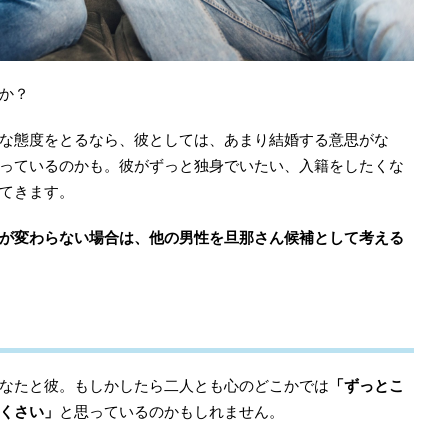
か？
な態度をとるなら、彼としては、あまり結婚する意思がな
っているのかも。彼がずっと独身でいたい、入籍をしたくな
てきます。
が変わらない場合は、他の男性を旦那さん候補として考える
なたと彼。もしかしたら二人とも心のどこかでは
「ずっとこ
くさい」
と思っているのかもしれません。