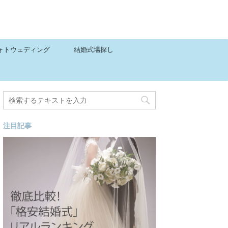
ォトウェディング
結婚式場探し
注目記事