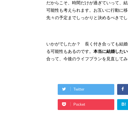
だからこそ、時間だけが過ぎていって、結
可能性も考えられます。お互いに行動に移
先々の予定までしっかりと決めるべきでし
いかがでしたか？ 長く付き合っても結婚
る可能性もあるのです。
本当に結婚したい
合って、今後のライフプランを見直してみ
Twitter
B!
Pocket