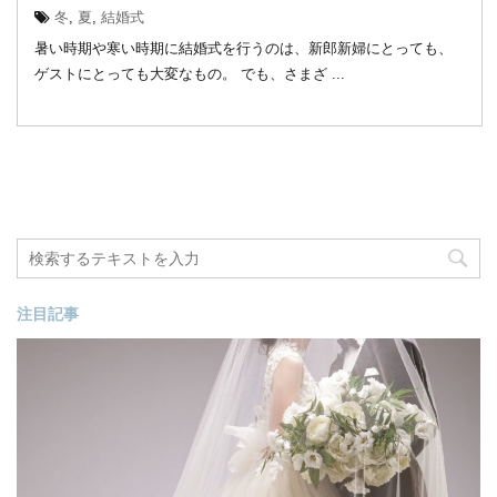
冬
,
夏
,
結婚式
暑い時期や寒い時期に結婚式を行うのは、新郎新婦にとっても、
ゲストにとっても大変なもの。 でも、さまざ ...
注目記事