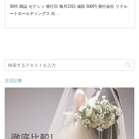
30代 雑誌 ゼクシィ 発行日 毎月23日 値段 500円 発行会社 リクル
ートホールディングス 出 ...
注目記事