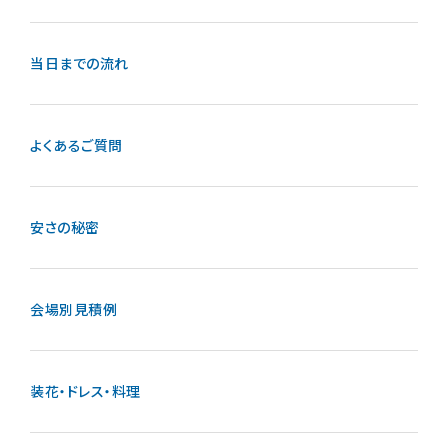
当日までの流れ
よくあるご質問
安さの秘密
会場別見積例
装花・ドレス・料理