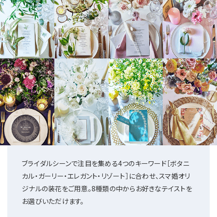
ブライダルシーンで注目を集める4つのキーワード
［ボタニ
カル・ガーリー・エレガント・リゾート］に
合わせ、スマ婚オリ
ジナルの装花をご用意。
8種類の中からお好きなテイストを
お選びいただけます。