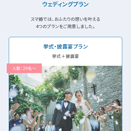
ウェディングプラン
スマ婚では、おふたりの想いを叶える
4つのプランをご用意しました。
挙式・披露宴プラン
挙式＋披露宴
人数：20名～