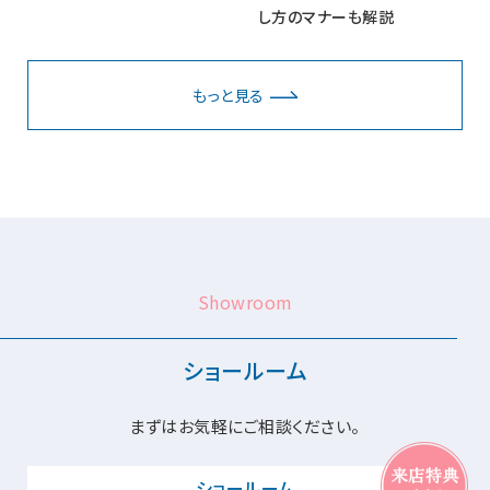
し方のマナーも解説
もっと見る
Showroom
ショールーム
まずはお気軽にご相談ください。
ショールーム