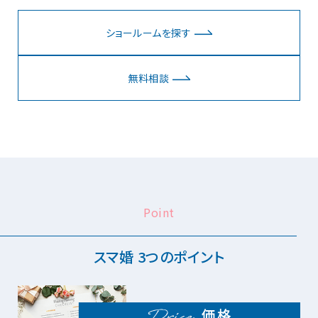
ショールームを探す
無料相談
Point
スマ婚 3つのポイント