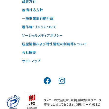
品質方針
苦情対応方針
一般事業主行動計画
著作権・リンクについて
ソーシャルメディアポリシー
履歴情報および特性情報の利用等について
会社概要
サイトマップ
タメニー株式会社は、東京証券取引所グロース
市場に上場しております。（証券コード：6181）