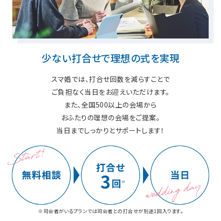
少ない打合せで理想の式を実現
スマ婚では、打合せ回数を減らすことで
ご負担なく当日をお迎えいただけます。
また、全国500以上の会場から
おふたりの理想の会場をご提案。
当日までしっかりとサポートします！
※司会者がいるプランでは司会者との打合せが別途1回入ります。