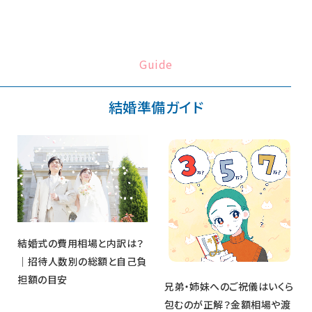
Guide
結婚準備ガイド
結婚式の費用相場と内訳は？
｜招待人数別の総額と自己負
担額の目安
兄弟・姉妹へのご祝儀はいくら
包むのが正解？金額相場や渡