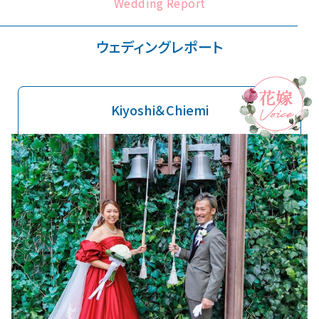
Wedding Report
ウェディングレポート
Kiyoshi＆Chiemi