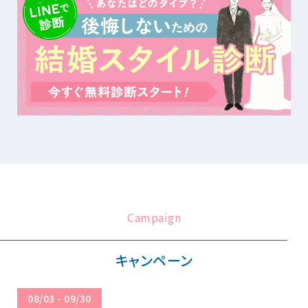
Campaign
キャンペーン
08/03 - 09/30