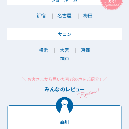
新宿
名古屋
梅田
サロン
横浜
大宮
京都
神戸
＼ お客さまから届いた喜びの声をご紹介！ ／
みんなのレビュー
森川