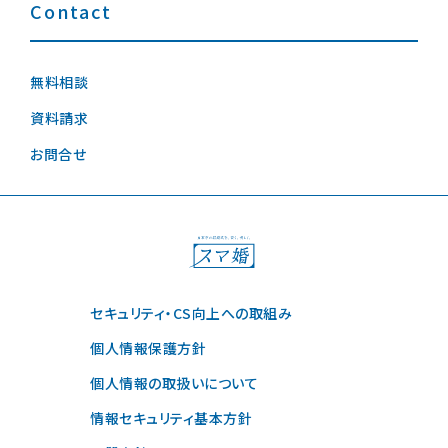
Contact
無料相談
資料請求
お問合せ
セキュリティ・CS向上への取組み
個人情報保護方針
個人情報の取扱いについて
情報セキュリティ基本方針