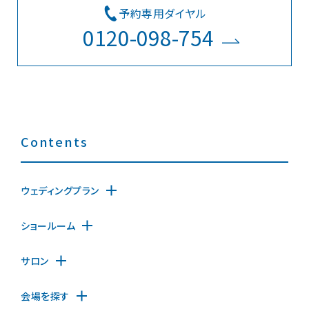
予約専用ダイヤル
0120-098-754
Contents
ウェディングプラン
ショールーム
サロン
会場を探す