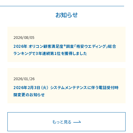
お知らせ
2026/08/05
2026年 オリコン顧客満足度®調査「格安ウエディング」総合
ランキングで3年連続第1位を獲得しました
2026/01/26
2026年2月3日（火） システムメンテナンスに伴う電話受付時
間変更のお知らせ
もっと見る