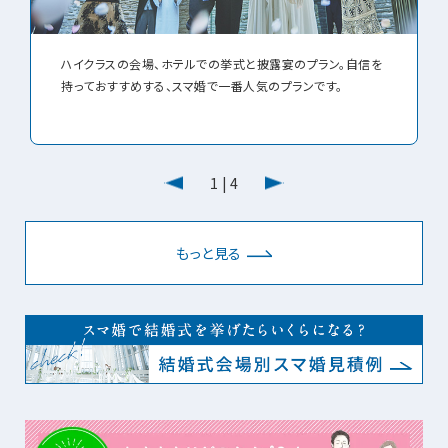
ハイクラスの会場、ホテルでの挙式と披露宴のプラン。自信を
持っておすすめする、スマ婚で一番人気のプランです。
1
|
4
もっと見る