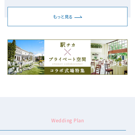
もっと見る
Wedding Plan