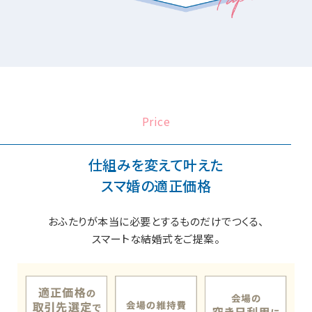
Price
仕組みを変えて叶えた
スマ婚の適正価格
おふたりが本当に必要とするものだけでつくる、
スマートな結婚式をご提案。