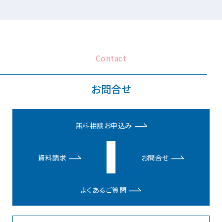
Contact
お問合せ
無料相談お申込み
資料請求
お問合せ
よくあるご質問