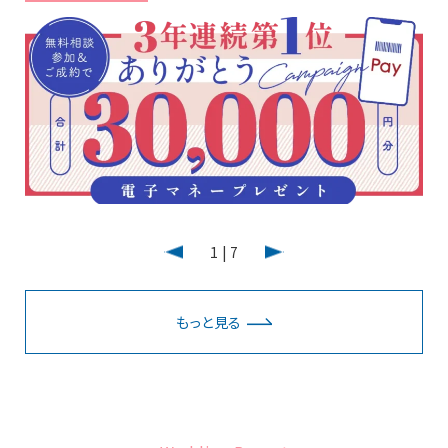
1
|
7
もっと見る