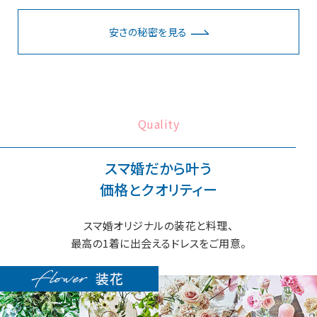
安さの秘密を見る
Quality
スマ婚だから叶う
価格とクオリティー
スマ婚オリジナルの装花と料理、
最高の1着に出会えるドレスをご用意。