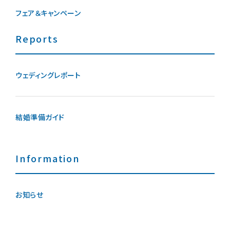
フェア＆キャンペーン
Reports
ウェディングレポート
結婚準備ガイド
Information
お知らせ