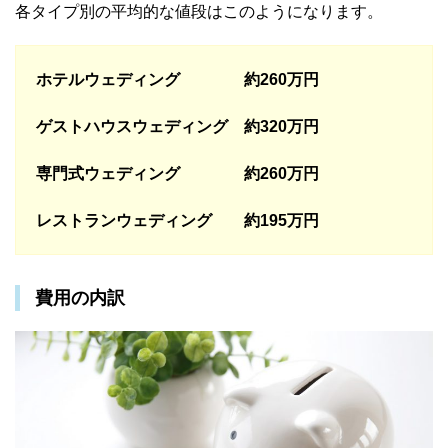
各タイプ別の平均的な値段はこのようになります。
ホテルウェディング 約260万円
ゲストハウスウェディング 約320万円
専門式ウェディング 約260万円
レストランウェディング 約195万円
費用の内訳