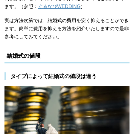
ます。（参照：
ぐるなびWEDDING
）
実は方法次第では、結婚式の費用を安く抑えることができ
ます。簡単に費用を抑える方法を紹介いたしますので是非
参考にしてみてください。
結婚式の値段
タイプによって結婚式の値段は違う