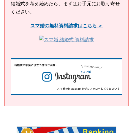
結婚式を考え始めたら、まずはお手元にお取り寄せ
ください。
スマ婚の無料資料請求はこちら ＞