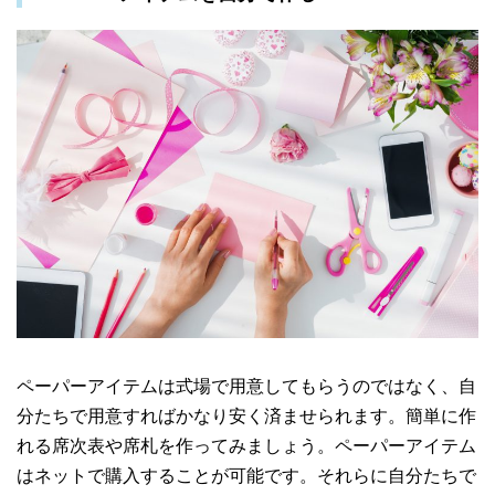
ペーパーアイテムは式場で用意してもらうのではなく、自
分たちで用意すればかなり安く済ませられます。簡単に作
れる席次表や席札を作ってみましょう。ペーパーアイテム
はネットで購入することが可能です。それらに自分たちで