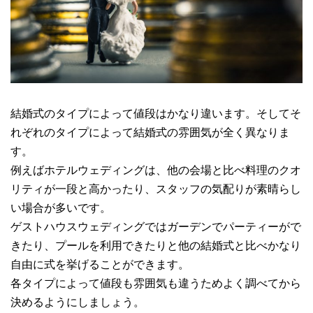
結婚式のタイプによって値段はかなり違います。そしてそ
れぞれのタイプによって結婚式の雰囲気が全く異なりま
す。
例えばホテルウェディングは、他の会場と比べ料理のクオ
リティが一段と高かったり、スタッフの気配りが素晴らし
い場合が多いです。
ゲストハウスウェディングではガーデンでパーティーがで
きたり、プールを利用できたりと他の結婚式と比べかなり
自由に式を挙げることができます。
各タイプによって値段も雰囲気も違うためよく調べてから
決めるようにしましょう。