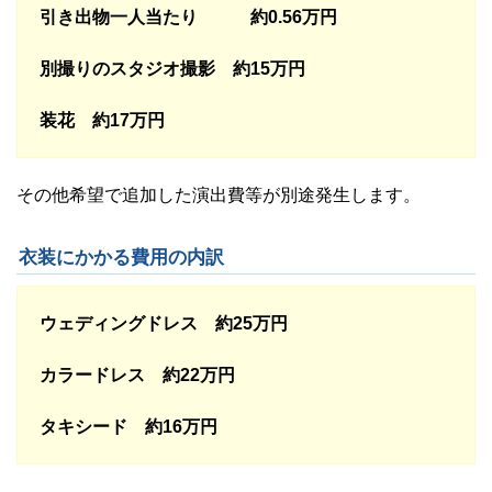
引き出物一人当たり 約0.56万円
別撮りのスタジオ撮影 約15万円
装花 約17万円
その他希望で追加した演出費等が別途発生します。
衣装にかかる費用の内訳
ウェディングドレス 約25万円
カラードレス 約22万円
タキシード 約16万円