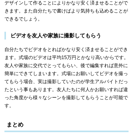
デザインして作ることによりかなり安く済ませることがで
きます。また自分たちで書けばより気持ちも込めることが
できるでしょう。
ビデオを友人や家族に撮影してもらう
自分たちでビデオをとればかなり安く済ませることができ
ます。式場のビデオは平均15万円とかなり高いからです。
友人や家族に交代でとってもらい、後で編集すれば意外に
簡単にできてしまいます。式場にお願いしてビデオを撮っ
てもらう場合、実は撮影していたのが学生アルバイトだっ
たという事もあります。友人たちに何人かお願いすれば違
った角度から様々なシーンを撮影してもらうことが可能で
す。
まとめ