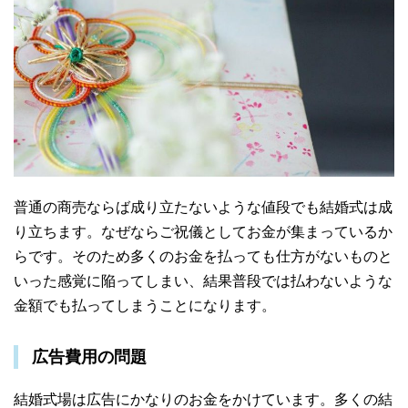
普通の商売ならば成り立たないような値段でも結婚式は成
り立ちます。なぜならご祝儀としてお金が集まっているか
らです。そのため多くのお金を払っても仕方がないものと
いった感覚に陥ってしまい、結果普段では払わないような
金額でも払ってしまうことになります。
広告費用の問題
結婚式場は広告にかなりのお金をかけています。多くの結