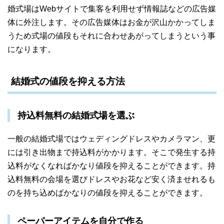
婚式場はWebサイトで集客を利用せず情報誌などの広告媒
体に外注します。その広告媒体はお金が沢山かかってしま
うため式場の値段もそれに合わせあがってしまうという事
になります。
結婚式の値段を抑える方法
持込料無料の結婚式場を選ぶ
一般の結婚式場ではウェディングドレスやカメラマン、更
には引き出物まで持込料がかかります。そこで発生する持
込料がなくなればかなり値段を抑えることができます。持
込料無料の会場を選びドレスやお花など安く済ませれるも
のを持ち込めばかなりの値段を抑えることができます。
ペーパーアイテムを自分で作る