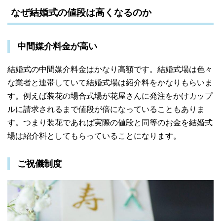
なぜ結婚式の値段は高くなるのか
中間媒介料金が高い
結婚式の中間媒介料金はかなり高額です。結婚式場は色々
な業者と連帯していて結婚式場は紹介料をかなりもらいま
す。例えば装花の場合式場が花屋さんに発注をかけカップ
ルに請求されるまで値段が倍になっていることもありま
す。つまり装花であれば実際の値段と同等のお金を結婚式
場は紹介料としてもらっていることになります。
ご祝儀制度