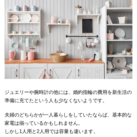
ジュエリーや腕時計の他には、婚約指輪の費用を新生活の
準備に充てたという人も少なくないようです。
夫婦のどちらかが一人暮らしをしていたならば、基本的な
家電は揃っているかもしれません。
しかし1人用と2人用では容量も違います。