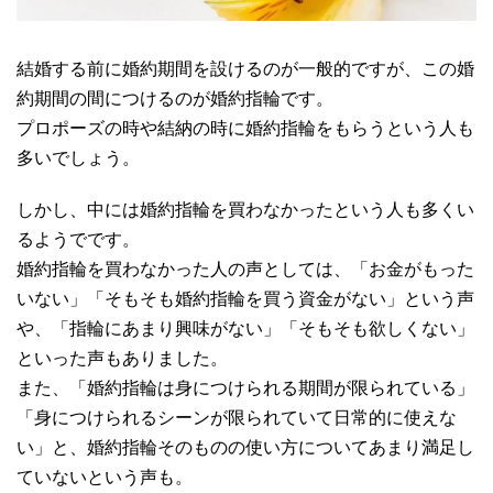
結婚する前に婚約期間を設けるのが一般的ですが、この婚
約期間の間につけるのが婚約指輪です。
プロポーズの時や結納の時に婚約指輪をもらうという人も
多いでしょう。
しかし、中には婚約指輪を買わなかったという人も多くい
るようでです。
婚約指輪を買わなかった人の声としては、「お金がもった
いない」「そもそも婚約指輪を買う資金がない」という声
や、「指輪にあまり興味がない」「そもそも欲しくない」
といった声もありました。
また、「婚約指輪は身につけられる期間が限られている」
「身につけられるシーンが限られていて日常的に使えな
い」と、婚約指輪そのものの使い方についてあまり満足し
ていないという声も。