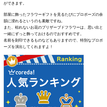
ができます。
部屋に飾ったフラワーギフトを見るたびにプロポーズの余
韻に浸れるというのも素敵ですね。
また、枯れないお花のプリザーブドフラワーは、思い出と
一緒にずっと飾っておけるのでおすすめです。
名前を刻印できるものなどもありますので、特別なプロポ
ーズを演出してくれますよ！