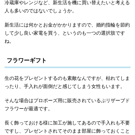
冷蔵庫やレンジなど、新生活を機に買い替えたいと考える
人も多いのではないでしょうか。
新生活には何かとお金がかかりますので、婚約指輪を節約
して少し良い家電を買う、というのも一つの選択肢です
ね。
フラワーギフト
生の花をプレゼントするのも素敵なんですが、枯れてしま
ったり、手入れが面倒だと感じてしまう女性もいます。
そんな場合はプロポーズ用に販売されているぷリザーブド
フラワーが最適です。
長く飾っておける様に加工が施してあるので手入れも不要
ですし、プレゼントされてそのまま部屋に飾っておくこと