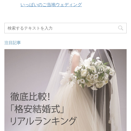
いっぱいのご当地ウェディング
注目記事