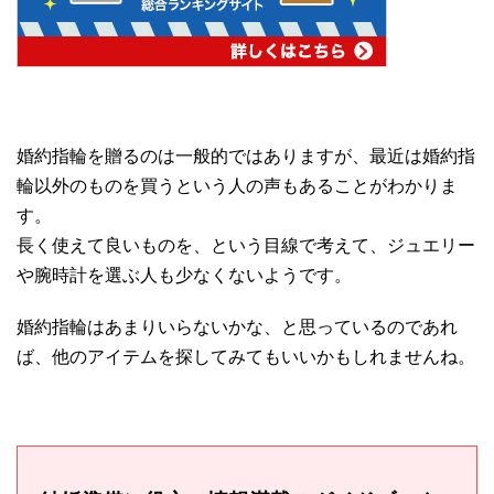
婚約指輪を贈るのは一般的ではありますが、最近は婚約指
輪以外のものを買うという人の声もあることがわかりま
す。
長く使えて良いものを、という目線で考えて、ジュエリー
や腕時計を選ぶ人も少なくないようです。
婚約指輪はあまりいらないかな、と思っているのであれ
ば、他のアイテムを探してみてもいいかもしれませんね。