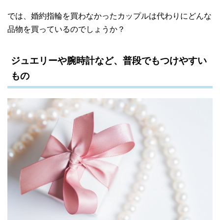
では、婚約指輪を買わなかったカップルは代わりにどんな
品物を買っているのでしょうか？
ジュエリーや腕時計など、普段でもつけやすい
もの