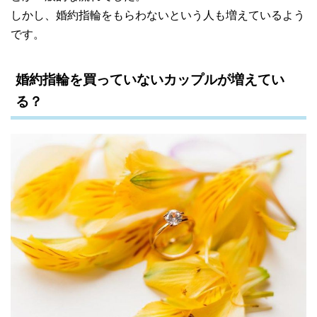
しかし、婚約指輪をもらわないという人も増えているよう
です。
婚約指輪を買っていないカップルが増えてい
る？