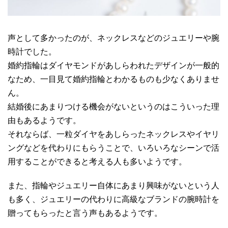
声として多かったのが、ネックレスなどのジュエリーや腕
時計でした。
婚約指輪はダイヤモンドがあしらわれたデザインが一般的
なため、一目見て婚約指輪とわかるものも少なくありませ
ん。
結婚後にあまりつける機会がないというのはこういった理
由もあるようです。
それならば、一粒ダイヤをあしらったネックレスやイヤリ
ングなどを代わりにもらうことで、いろいろなシーンで活
用することができると考える人も多いようです。
また、指輪やジュエリー自体にあまり興味がないという人
も多く、ジュエリーの代わりに高級なブランドの腕時計を
贈ってもらったと言う声もあるようです。