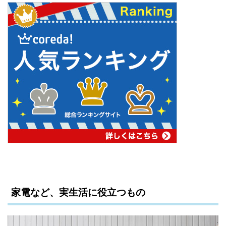
家電など、実生活に役立つもの