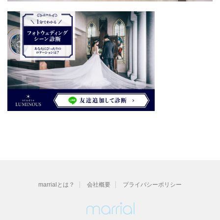
marrialとは？
会社概要
プライバシーポリシー