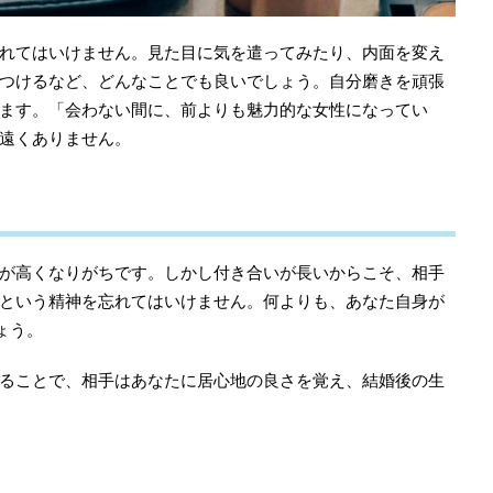
れてはいけません。見た目に気を遣ってみたり、内面を変え
つけるなど、どんなことでも良いでしょう。自分磨きを頑張
ます。「会わない間に、前よりも魅力的な女性になってい
遠くありません。
が高くなりがちです。しかし付き合いが長いからこそ、相手
という精神を忘れてはいけません。何よりも、あなた自身が
ょう。
ることで、相手はあなたに居心地の良さを覚え、結婚後の生