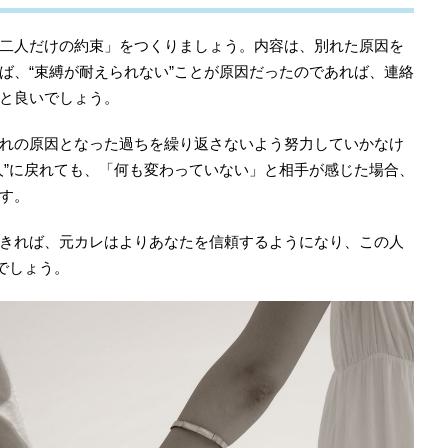
二人だけの約束」をつくりましょう。内容は、別れた原因を
ば、“束縛が耐えられない”ことが原因だったのであれば、連絡
と良いでしょう。
れの原因となった過ちを繰り返さないよう努力していかなけ
人”に戻れても、「何も変わっていない」と相手が感じた場合、
す。
きれば、元カレはよりあなたを信頼するようになり、この人
でしょう。