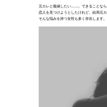
元カレと復縁したい……。できることなら
恋人を見つけようとしたけれど、結局元カ
そんな悩みを持つ女性も多く存在します。