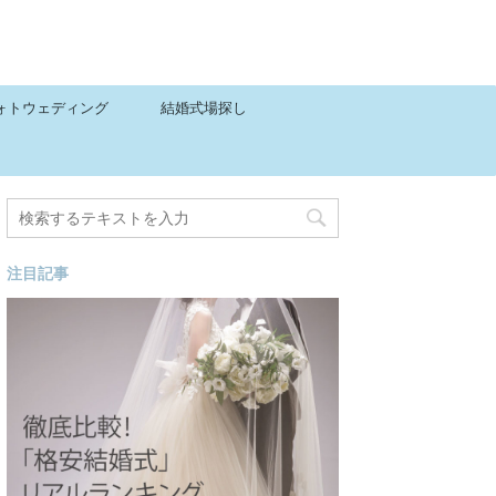
ォトウェディング
結婚式場探し
注目記事