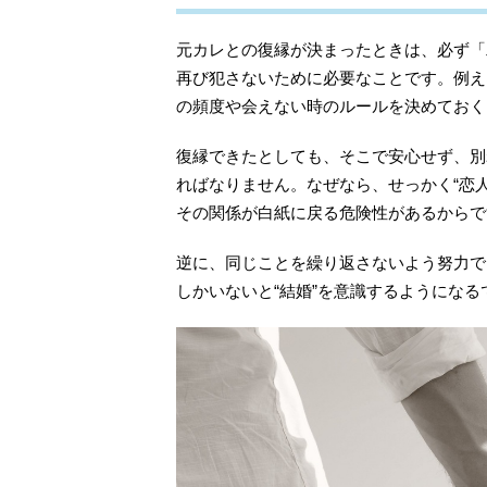
元カレとの復縁が決まったときは、必ず「
再び犯さないために必要なことです。例え
の頻度や会えない時のルールを決めておく
復縁できたとしても、そこで安心せず、別
ればなりません。なぜなら、せっかく“恋
その関係が白紙に戻る危険性があるからで
逆に、同じことを繰り返さないよう努力で
しかいないと“結婚”を意識するようになる