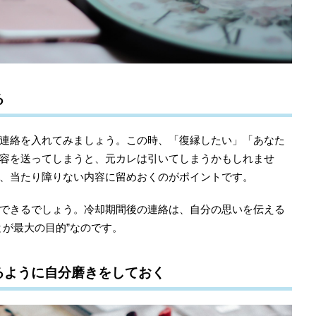
る
連絡を入れてみましょう。この時、「復縁したい」「あなた
容を送ってしまうと、元カレは引いてしまうかもしれませ
、当たり障りない内容に留めおくのがポイントです。
できるでしょう。冷却期間後の連絡は、自分の思いを伝える
とが最大の目的”なのです。
るように自分磨きをしておく