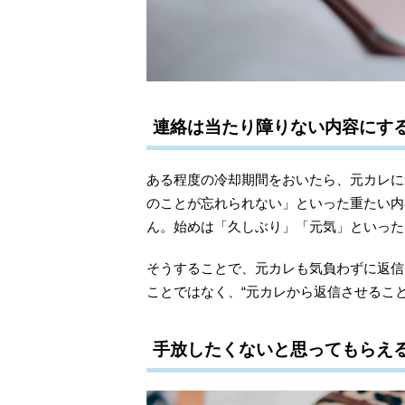
連絡は当たり障りない内容にす
ある程度の冷却期間をおいたら、元カレに
のことが忘れられない」といった重たい内
ん。始めは「久しぶり」「元気」といった
そうすることで、元カレも気負わずに返信
ことではなく、“元カレから返信させるこ
手放したくないと思ってもらえ