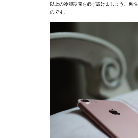
以上の冷却期間を必ず設けましょう。男性
のです。