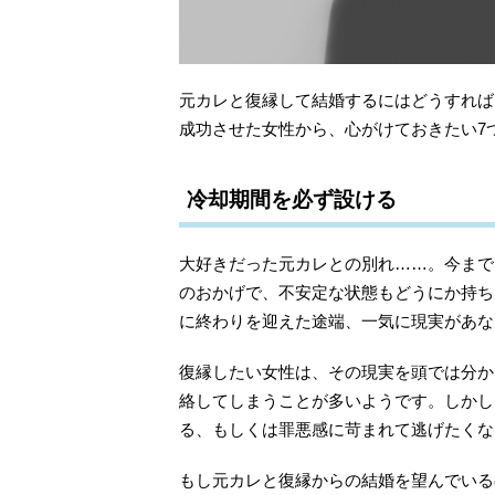
元カレと復縁して結婚するにはどうすれば
成功させた女性から、心がけておきたい7
冷却期間を必ず設ける
大好きだった元カレとの別れ……。今まで
のおかげで、不安定な状態もどうにか持ち
に終わりを迎えた途端、一気に現実があな
復縁したい女性は、その現実を頭では分か
絡してしまうことが多いようです。しかし
る、もしくは罪悪感に苛まれて逃げたくな
もし元カレと復縁からの結婚を望んでいる