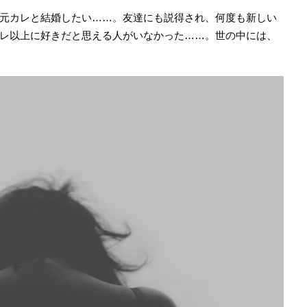
元カレと結婚したい……。友達にも説得され、何度も新しい
レ以上に好きだと思える人がいなかった……。世の中には、