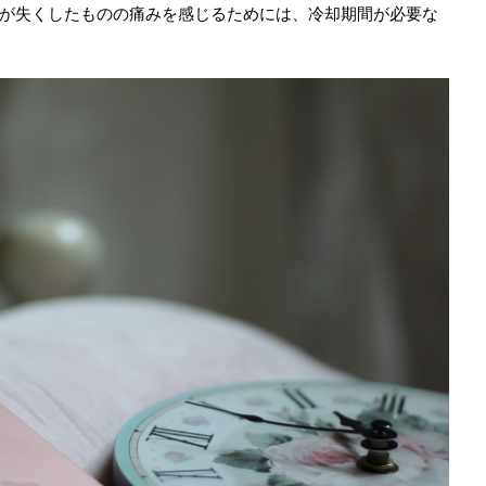
が失くしたものの痛みを感じるためには、冷却期間が必要な