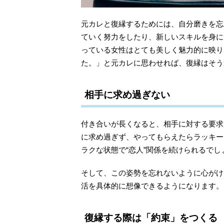
元カレと復縁するためには、自分磨きを忘
ていく努力をしたり、新しいスキルを身に
っている女性はとても美しく魅力的に映り
た。」と元カレに思わせれば、復縁はそう
相手に求め過ぎない
付き合いが長くなると、相手に対する要求
に求め過ぎず、やってもらえたらラッキー
ラクな状態で“恋人”関係を続けられるでし
そして、この姿勢を忘れないように心がけ
活を具体的に想像できるようになります。
復縁する際は「約束」をつくる