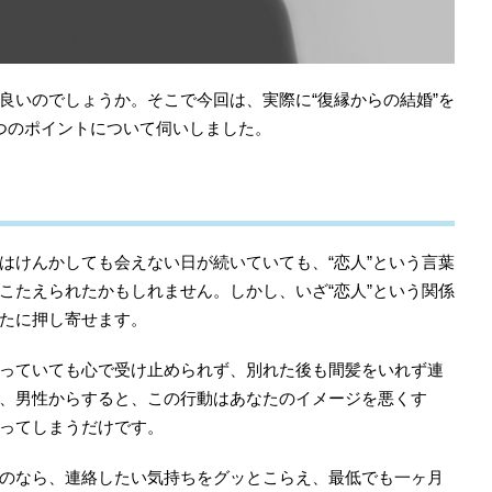
良いのでしょうか。そこで今回は、実際に“復縁からの結婚”を
つのポイントについて伺いしました。
はけんかしても会えない日が続いていても、“恋人”という言葉
こたえられたかもしれません。しかし、いざ“恋人”という関係
たに押し寄せます。
っていても心で受け止められず、別れた後も間髪をいれず連
、男性からすると、この行動はあなたのイメージを悪くす
ってしまうだけです。
のなら、連絡したい気持ちをグッとこらえ、最低でも一ヶ月