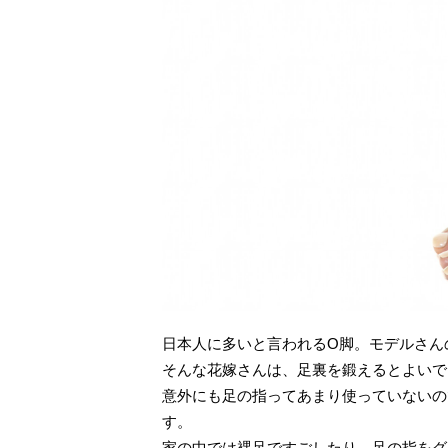
日本人に多いと言われるO脚。モデルさん
そんな花嫁さんは、足裏を鍛えるとよいで
意外にも足の指ってあまり使っていないの
す。
家の中では裸足ですごしたり、足の指をグ