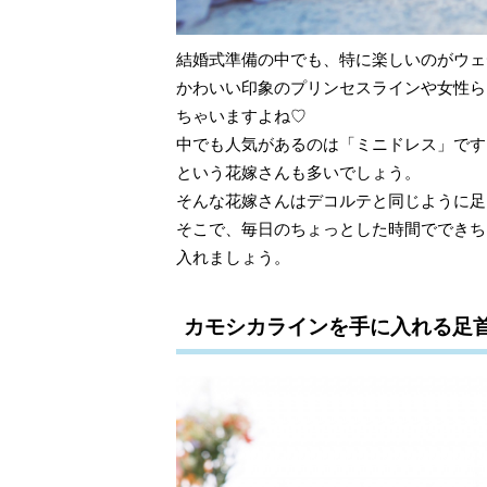
結婚式準備の中でも、特に楽しいのがウェ
かわいい印象のプリンセスラインや女性ら
ちゃいますよね♡
中でも人気があるのは「ミニドレス」です
という花嫁さんも多いでしょう。
そんな花嫁さんはデコルテと同じように足
そこで、毎日のちょっとした時間でできち
入れましょう。
カモシカラインを手に入れる足