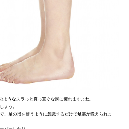
のようなスラっと真っ直ぐな脚に憧れますよね。
しょう。
で、足の指を使うように意識するだけで足裏が鍛えられま
ーパーしたり……