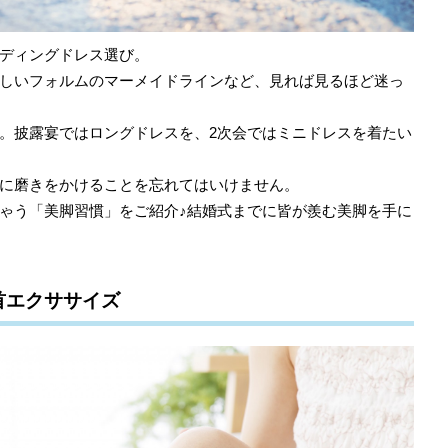
ディングドレス選び。
しいフォルムのマーメイドラインなど、見れば見るほど迷っ
。披露宴ではロングドレスを、2次会ではミニドレスを着たい
に磨きをかけることを忘れてはいけません。
ゃう「美脚習慣」をご紹介♪結婚式までに皆が羨む美脚を手に
首エクササイズ