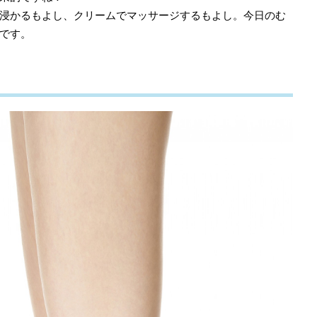
浸かるもよし、クリームでマッサージするもよし。今日のむ
です。