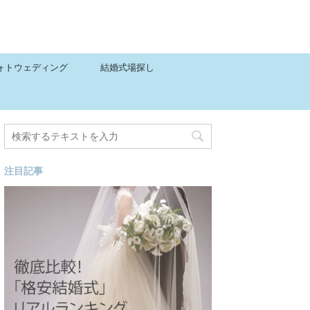
ォトウェディング
結婚式場探し
注目記事