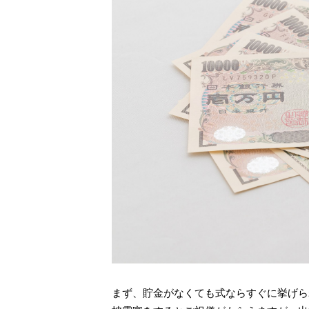
まず、貯金がなくても式ならすぐに挙げら