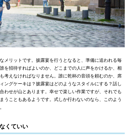
なメリットです。披露宴を行うとなると、準備に追われる毎
誰を招待すればよいのか、どこまでの人に声をかけるか、相
も考えなければなりません。誰に乾杯の音頭を頼むのか、席
ィングケーキは？披露宴はどのようなスタイルにする？話し
合わせが山とあります。幸せで楽しい作業ですが、それでも
まうこともあるようです。式しか行わないのなら、このよう
。
なくていい