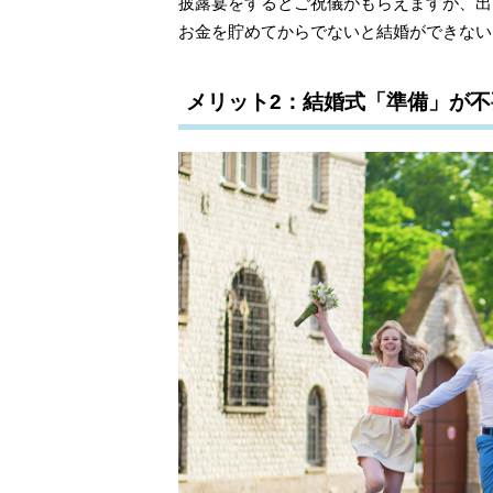
披露宴をするとご祝儀がもらえますが、出
お金を貯めてからでないと結婚ができない
メリット2：結婚式「準備」が不