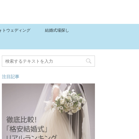
ォトウェディング
結婚式場探し
注目記事