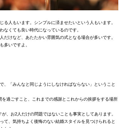
じる人もいます。シンプルに済ませたいという人もいます。
わなくても良い時代になっているのです。
人だけなど、あたたかい雰囲気の式となる場合が多いです。
も多いですよ。
で、「みんなと同じようにしなければならない」ということ
間を過ごすこと、これまでの感謝とこれからの挨拶をする場所
すが、お2人だけの問題ではないことも事実としてあります。
って、気持ちよく後悔のない結婚スタイルを見つけられると