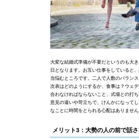
大変な結婚式準備が不要だというのも大き
日となります。お互い仕事をしていると、
当悩むところです。二人で人数のバランス
次表はどのようにするか、食事は？ウェデ
合わなければならないこと、式場との打ち
意見の違いや苛立ちで、けんかになってし
なことに時間をとられる心配はありません
メリット3：大勢の人の前で話さ