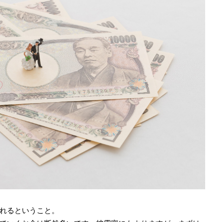
れるということ。