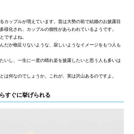
るカップルが増えています。昔は大勢の前で結婚のお披露目
多様化され、カップルの個性があらわれているようです。
とですよね。
んだか物足りないような、寂しいようなイメージをもつ人も
たいし、一生に一度の晴れ姿を披露したいと思う人も多いは
とは何なのでしょうか。これが、実は沢山あるのですよ。
ならすぐに挙げられる