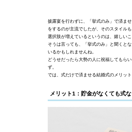
披露宴を行わずに、「挙式のみ」で済ませ
をするのが主流でしたが、そのスタイルも
選択肢が増えているというのは、嬉しいこ
そうは言っても、「挙式のみ」と聞くとな
いるかもしれませんね。
どうせだったら大勢の人に祝福してもらい
ず。
では、式だけで済ませる結婚式のメリット
メリット1：貯金がなくても式