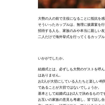
大勢の人の前で主役になることに抵抗を感
そういったカップルは、無理に披露宴を行
招待する人も、家族のみや本当に親しい友
二人だけで海外挙式を行ってくるカップル
いかがでしたか。
結婚式とは、必ずしも大勢のゲストを呼ん
はありません。
お2人が大切にしている人たちと楽しい時
であることが大切ではないでしょうか。
基本として結婚式はお2人で決めるもので
お互いの家族の意見も考慮し、皆で話し合