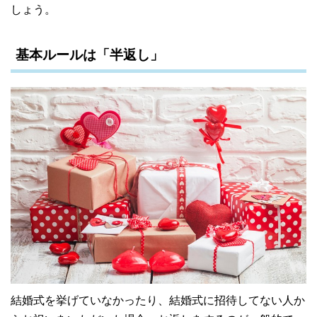
しょう。
基本ルールは「半返し」
結婚式を挙げていなかったり、結婚式に招待してない人か