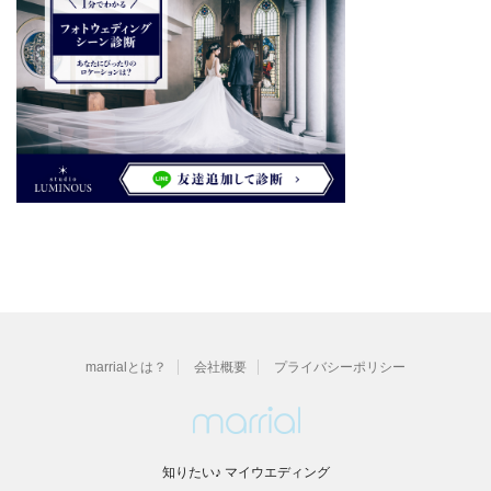
marrialとは？
会社概要
プライバシーポリシー
知りたい♪ マイウエディング