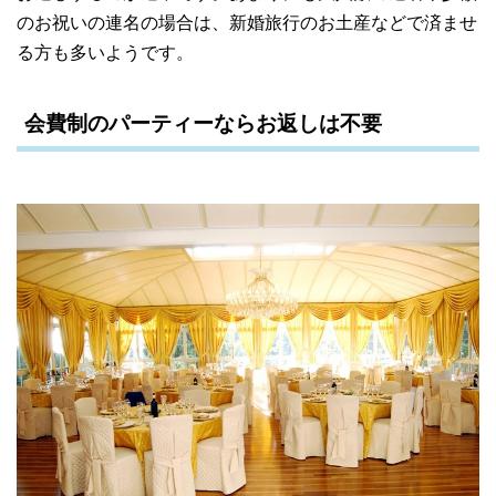
のお祝いの連名の場合は、新婚旅行のお土産などで済ませ
る方も多いようです。
会費制のパーティーならお返しは不要