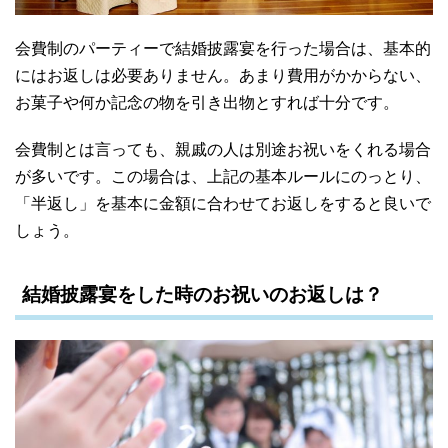
会費制のパーティーで結婚披露宴を行った場合は、基本的
にはお返しは必要ありません。あまり費用がかからない、
お菓子や何か記念の物を引き出物とすれば十分です。
会費制とは言っても、親戚の人は別途お祝いをくれる場合
が多いです。この場合は、上記の基本ルールにのっとり、
「半返し」を基本に金額に合わせてお返しをすると良いで
しょう。
結婚披露宴をした時のお祝いのお返しは？