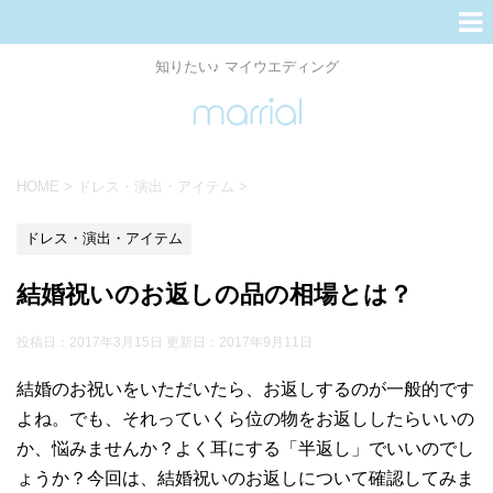
知りたい♪ マイウエディング
HOME
>
ドレス・演出・アイテム
>
ドレス・演出・アイテム
結婚祝いのお返しの品の相場とは？
投稿日：2017年3月15日 更新日：
2017年9月11日
結婚のお祝いをいただいたら、お返しするのが一般的です
よね。でも、それっていくら位の物をお返ししたらいいの
か、悩みませんか？よく耳にする「半返し」でいいのでし
ょうか？今回は、結婚祝いのお返しについて確認してみま