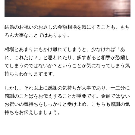
結婚のお祝いのお返しの金額相場を気にすることも、もち
ろん大事なことではあります。
相場とあまりにもかけ離れてしまうと、少なければ「あ
れ、これだけ？」と思われたり、多すぎると相手が恐縮し
てしまうのではないか？ということが気になってしまう気
持ちもわかりますます。
しかし、それ以上に感謝の気持ちが大事であり、十二分に
感謝のことばをお伝えすることが重要です。金額ではない
お祝いの気持ちをしっかりと受け止め、こちらも感謝の気
持ちをお伝えしましょう。