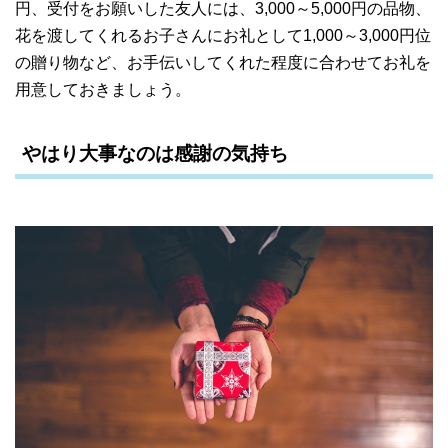
円、受付をお願いした友人には、3,000～5,000円の品物、
花を渡してくれるお子さんにお礼として1,000～3,000円位
の贈り物など、お手伝いしてくれた程度に合わせてお礼を
用意しておきましょう。
やはり大事なのは感謝の気持ち