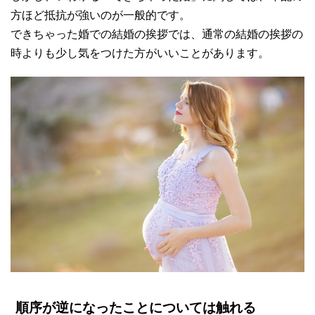
方ほど抵抗が強いのが一般的です。
できちゃった婚での結婚の挨拶では、通常の結婚の挨拶の
時よりも少し気をつけた方がいいことがあります。
順序が逆になったことについては触れる