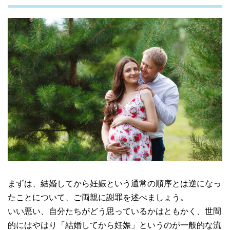
まずは、結婚してから妊娠という通常の順序とは逆になっ
たことについて、ご両親に謝罪を述べましょう。
いい悪い、自分たちがどう思っているかはともかく、世間
的にはやはり「結婚してから妊娠」というのが一般的な流