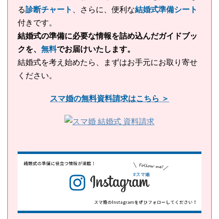
る
診断チャート
、さらに、便利な
結婚式準備シート
付きです。
結婚式の準備に必要な情報を詰め込んだガイドブッ
クを、
無料
でお届けいたします。
結婚式を考え始めたら、まずはお手元にお取り寄せ
ください。
スマ婚の無料資料請求はこちら ＞