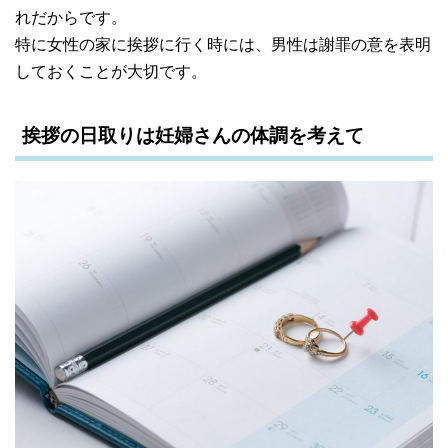
れだからです。
特に女性の家に挨拶に行く時には、男性は謝罪の意を表明
しておくことが大切です。
挨拶の日取りは妊婦さんの体調を考えて