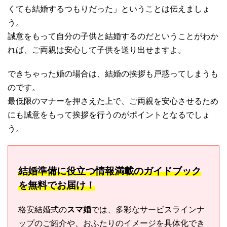
くても結婚するつもりだった」ということは伝えましょ
う。
誠意をもって自分の子供と結婚するのだということがわか
れば、ご両親は安心して子供を送り出せますよ。
できちゃった婚の場合は、結婚の挨拶も戸惑ってしまうも
のです。
最低限のマナーを押さえた上で、ご両親を安心させるため
にも誠意をもって挨拶を行うのがポイントとなるでしょ
う。
結婚準備に役立つ情報満載のガイドブック
を無料でお届け！
格安結婚式の
スマ婚
では、多彩なサービスラインナ
ップのご紹介や、おふたりのイメージを具体化でき