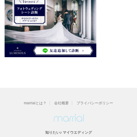
marrialとは？
会社概要
プライバシーポリシー
知りたい♪ マイウエディング