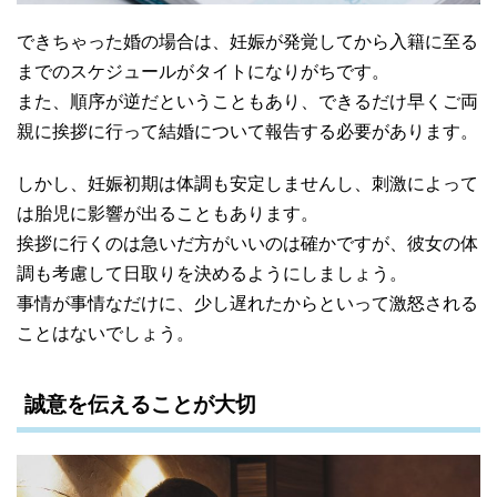
できちゃった婚の場合は、妊娠が発覚してから入籍に至る
までのスケジュールがタイトになりがちです。
また、順序が逆だということもあり、できるだけ早くご両
親に挨拶に行って結婚について報告する必要があります。
しかし、妊娠初期は体調も安定しませんし、刺激によって
は胎児に影響が出ることもあります。
挨拶に行くのは急いだ方がいいのは確かですが、彼女の体
調も考慮して日取りを決めるようにしましょう。
事情が事情なだけに、少し遅れたからといって激怒される
ことはないでしょう。
誠意を伝えることが大切