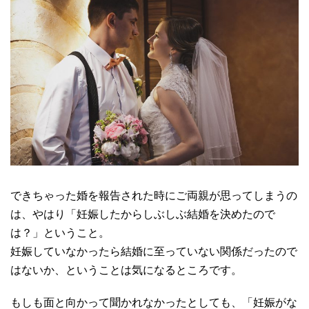
できちゃった婚を報告された時にご両親が思ってしまうの
は、やはり「妊娠したからしぶしぶ結婚を決めたので
は？」ということ。
妊娠していなかったら結婚に至っていない関係だったので
はないか、ということは気になるところです。
もしも面と向かって聞かれなかったとしても、「妊娠がな