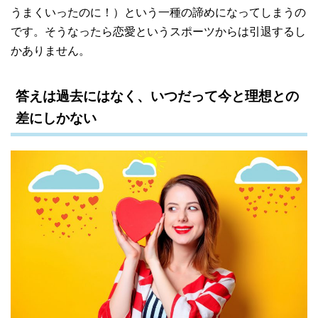
うまくいったのに！）という一種の諦めになってしまうの
です。そうなったら恋愛というスポーツからは引退するし
かありません。
答えは過去にはなく、いつだって今と理想との
差にしかない