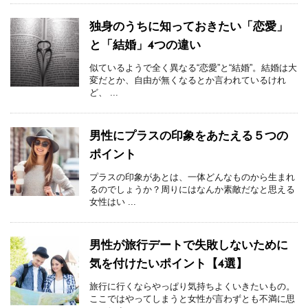
独身のうちに知っておきたい「恋愛」
と「結婚」4つの違い
似ているようで全く異なる“恋愛”と“結婚”。結婚は大
変だとか、自由が無くなるとか言われているけれ
ど、 ...
男性にプラスの印象をあたえる５つの
ポイント
プラスの印象があとは、一体どんなものから生まれ
るのでしょうか？周りにはなんか素敵だなと思える
女性はい ...
男性が旅行デートで失敗しないために
気を付けたいポイント【4選】
旅行に行くならやっぱり気持ちよくいきたいもの。
ここではやってしまうと女性が言わずとも不満に思