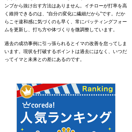
ンプから抜け出す方法はありません。イチローが打率を高
く維持できるのは、“自分の変化に繊細だから”です。だか
らこそ違和感に気づくのも早く、常にバッティングフォー
ムを更新し、打ち方や体づくりを微調整しています。
過去の成功事例に引っ張られるとイマの改善を怠ってしま
います。現状を打破するポイントは過去にはなく、いつだ
ってイマと未来との差にあるのです。