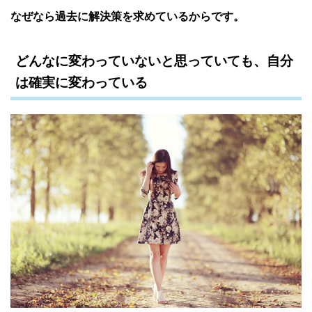
なぜなら過去に解決策を求めているからです。
どんなに変わっていないと思っていても、自分
は確実に変わっている