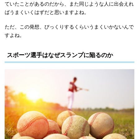
ていたことがあるのだから、また同じような人に出会えれ
ばうまくいくはずだと思いますよね。
ただ、この発想、びっくりするくらいうまくいかないんで
すよね。
スポーツ選手はなぜスランプに陥るのか