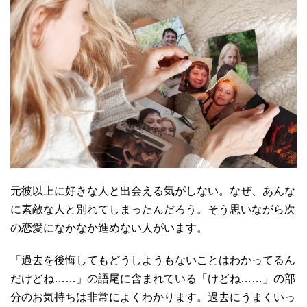
元彼以上に好きな人と出会える気がしない。なぜ、あんな
に素敵な人と別れてしまったんだろう。そう思いながら次
の恋愛になかなか進めない人がいます。
「過去を後悔してもどうしようもないことはわかってるん
だけどね……」の語尾に含まれている「けどね……」の部
分のお気持ちは非常によくわかります。過去にうまくいっ