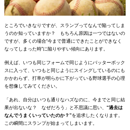
ところでいきなりですが、スランプってなんで陥ってしま
うのか知っていますか？ もちろん原因は一つではないの
ですが、多くの場合“今まで普通にできたことができなく
なってしまった時”に陥りやすい傾向にあります。
例えば、いつも同じフォームで同じようにバッターボック
スに入って、いつもと同じようにスイングしているのにも
かかわらず、打率が明らかに下がっている野球選手の心理
を想像してみてください。
「あれ、自分はいつも通りなハズなのに、今までと同じ結
果が出ないな？ なぜだろう」と不思議に思い、
“過去は
なんでうまくいっていたのか？”
を追求したくなります。
この瞬間にスランプが始まってしまいます。