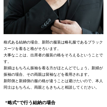
格式ある結納の場合、新郎の服装は略礼服であるブラック
スーツを着ると格がそろいます。
大事なことは、出席者の服装の格をそろえるということで
す。
新婦はもちろん振袖を着る方がほとんどでしょう。新婦が
振袖の場合、その両親は留袖などを着用されます。
新郎側と新婦側の服の格が違うことは避けたいので、本人
同士はもちろん、両親ともきちんと相談してください。
“略式”で行う結納の場合