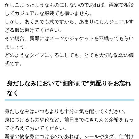
かしこまったようなものにしないのであれば、両家で相談
してカジュアルな服装でも構いません。
しかし、あくまでも式ですから、あまりにもカジュアルす
ぎる服は避けてください。
その場合、新郎にはスーツかジャケットを羽織ってもらい
ましょう。
どのようなタイプにするにしても、とても大切な記念の儀
式です。
身だしなみにおいて“細部まで”気配りをお忘れ
なく
身だしなみはいつもよりも十分に気を配ってください。
身につけるものや靴など、前日までにきちんと余裕をもっ
てそろえておいてください。
新品の物を身につけるのであれば、シールやタグ、仕付け