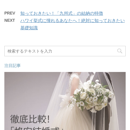
PREV
知っておきたい！「九州式」の結納の特徴
NEXT
ハワイ挙式に憧れるあなたへ！絶対に知っておきたい
基礎知識
注目記事