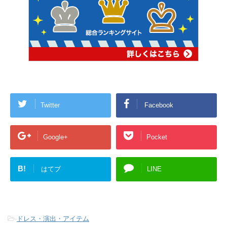
Twitter
Facebook
Google+
Pocket
B!
はてブ
LINE
-
ドレス・演出・アイテム