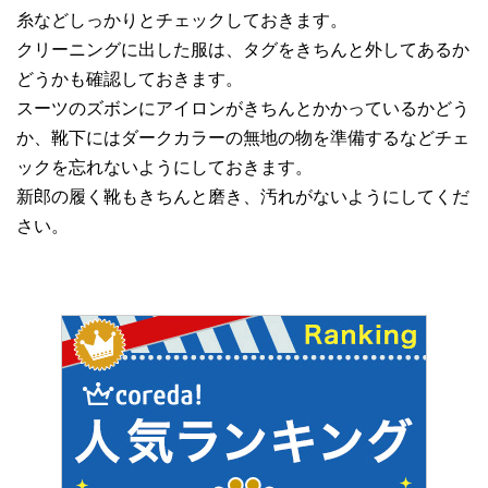
糸などしっかりとチェックしておきます。
クリーニングに出した服は、タグをきちんと外してあるか
どうかも確認しておきます。
スーツのズボンにアイロンがきちんとかかっているかどう
か、靴下にはダークカラーの無地の物を準備するなどチェ
ックを忘れないようにしておきます。
新郎の履く靴もきちんと磨き、汚れがないようにしてくだ
さい。