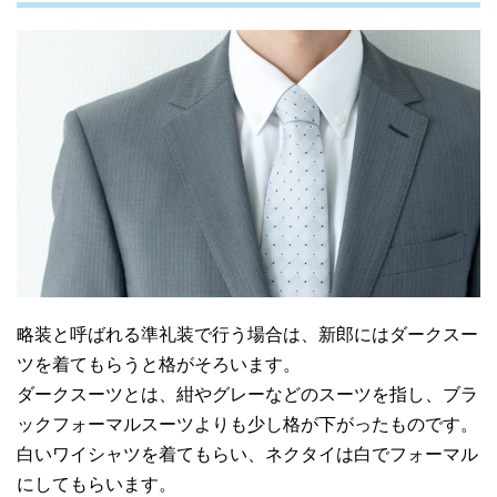
略装と呼ばれる準礼装で行う場合は、新郎にはダークスー
ツを着てもらうと格がそろいます。
ダークスーツとは、紺やグレーなどのスーツを指し、ブラ
ックフォーマルスーツよりも少し格が下がったものです。
白いワイシャツを着てもらい、ネクタイは白でフォーマル
にしてもらいます。