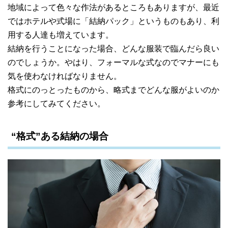
地域によって色々な作法があるところもありますが、最近
ではホテルや式場に「結納パック」というものもあり、利
用する人達も増えています。
結納を行うことになった場合、どんな服装で臨んだら良い
のでしょうか。やはり、フォーマルな式なのでマナーにも
気を使わなければなりません。
格式にのっとったものから、略式までどんな服がよいのか
参考にしてみてください。
“格式”ある結納の場合