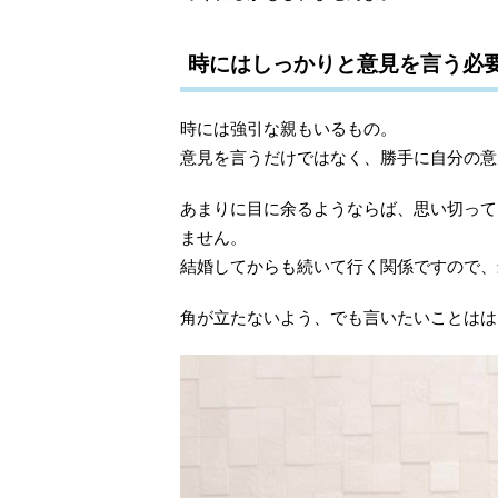
時にはしっかりと意見を言う必
時には強引な親もいるもの。
意見を言うだけではなく、勝手に自分の意
あまりに目に余るようならば、思い切って
ません。
結婚してからも続いて行く関係ですので、
角が立たないよう、でも言いたいことはは