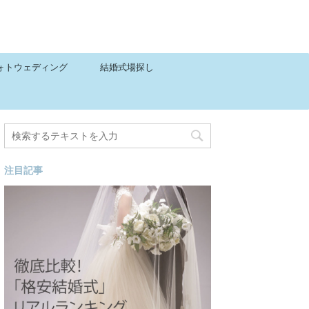
ォトウェディング
結婚式場探し
注目記事