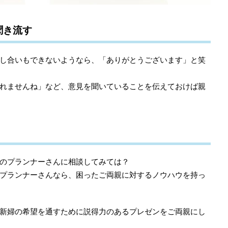
聞き流す
し合いもできないようなら、「ありがとうございます」と笑
れませんね」など、意見を聞いていることを伝えておけば親
のプランナーさんに相談してみては？
プランナーさんなら、困ったご両親に対するノウハウを持っ
新婦の希望を通すために説得力のあるプレゼンをご両親にし