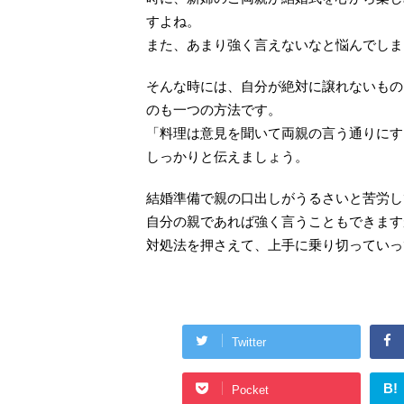
すよね。
また、あまり強く言えないなと悩んでしま
そんな時には、自分が絶対に譲れないもの
のも一つの方法です。
「料理は意見を聞いて両親の言う通りにす
しっかりと伝えましょう。
結婚準備で親の口出しがうるさいと苦労し
自分の親であれば強く言うこともできます
対処法を押さえて、上手に乗り切っていっ
Twitter
B!
Pocket