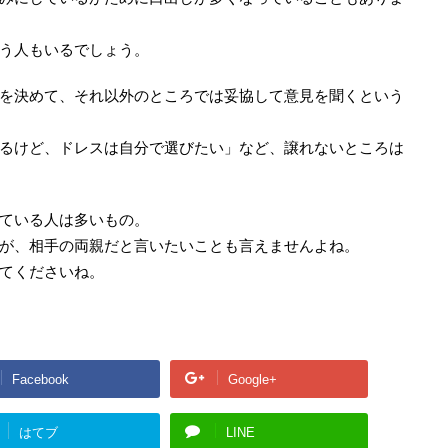
う人もいるでしょう。
を決めて、それ以外のところでは妥協して意見を聞くという
るけど、ドレスは自分で選びたい」など、譲れないところは
ている人は多いもの。
が、相手の両親だと言いたいことも言えませんよね。
てくださいね。
Facebook
Google+
はてブ
LINE