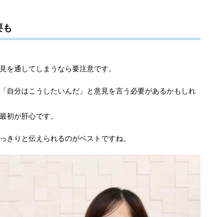
要も
見を通してしまうなら要注意です。
「自分はこうしたいんだ」と意見を言う必要があるかもしれ
最初が肝心です。
っきりと伝えられるのがベストですね。