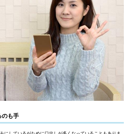
るのも手
みにしているがために口出しが多くなっていることもありま