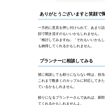
ありがとうございますと笑顔で
一方的に意見を押し付けられて、あまり話
顔で聞き流すのもいいかもしれません。
「検討してみますね」「それもいいかもし
も納得してくれるかもしれません。
プランナーに相談してみる
彼に相談しても頼りにならない時は、担当
これまで数多くのカップルに対応してきた
ているかもしれません。
頼りになるプランナーさんであれば、新郎
てくれるかもしれませんよ。