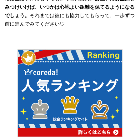
みつけいけば、いつかは心地よい距離を保てるようになる
でしょう。
それまでは彼にも協力してもらって、一歩ずつ
前に進んでみてください♡