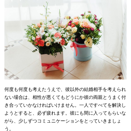
何度も何度も考えたうえで、彼以外の結婚相手を考えられ
ない場合は、相性が悪くてもどうにか彼の両親とうまく付
き合っていかなければいけません。一人ですべてを解決し
ようとすると、必ず疲れます。彼にも間に入ってもらいな
がら、少しずつコミュニケーションをとっていきましょ
う。