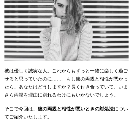
彼は優しく誠実な人。これからもずっと一緒に楽しく過ご
せると思っていたのに……。もし彼の両親と相性が悪かっ
たら、あなたはどうしますか？長く付き合っていて、いま
さら両親を理由に別れるわけにもいかないでしょう。
そこで今回は、
彼の両親と相性が悪いときの対処法
につい
てご紹介いたします。