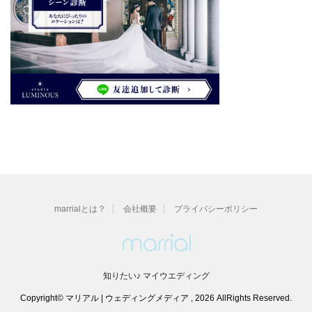
marrialとは？
会社概要
プライバシーポリシー
知りたい♪ マイウエディング
Copyright© マリアル | ウェディングメディア , 2026 AllRights Reserved.