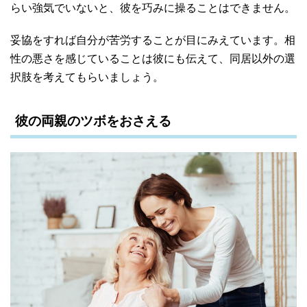
らい強気でいないと、彼を巧みに操ることはできません。
妥協をすれば自分が苦労することが目にみえています。相
性の悪さを感じていることは彼にも伝えて、同居以外の選
択肢を考えてもらいましょう。
彼の両親のツボをおさえる