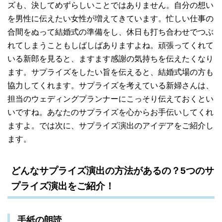
ズも、決してめずらしいことではありません。自分の想い
を男性に伝えたい女性が増えてきています。忙しい仕事の
合間をぬって結婚式の準備をし、休日も打ち合わせでつぶ
れてしまうこともしばしばありますよね。頑張ってくれて
いる新郎を見ると、ますます感謝の気持ちを伝えたくなり
ます。サプライズをしたい旨を伝えると、結婚式場の方も
協力してくれます。サプライズを考えている新婦さんは、
担当のウェディングプランナーにこっそり伝えておくとい
いですね。あなたのサプライズを心からお手伝いしてくれ
ますよ。では次に、サプライズ演出のアイデアをご紹介し
ます。
どんなサプライズ演出の方法があるの？5つのサ
プライズ演出をご紹介！
手紙の朗読