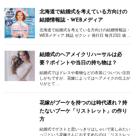
北海道で結婚式を考えている方向けの
結婚情報誌・WEBメディア
北海道で結婚式を考えている方向けの結婚情報誌・
WEBメディア 雑誌 ゼクシィ 発行日 毎月23日 値 ...
結婚式のヘアメイクリハーサルは必
要？ポイントや当日の持ち物は？
結婚式ではドレスや着物などの衣装についつい注目
しがちですが、花嫁によってはヘアメイクの仕上が
りがとて ...
花嫁がブーケを持つのは時代遅れ？持
たないブーケ「リストレット」の作り
方
結婚式でゲストと思いっきりはしゃいで楽しみたい
っ♡という花嫁さんにおすすめなのは「リストレッ