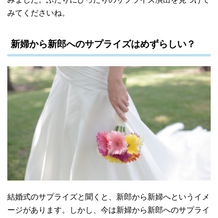
みてくださいね。
新婦から新郎へのサプライズはめずらしい？
結婚式のサプライズと聞くと、新郎から新婦へというイメ
ージがあります。しかし、今は新婦から新郎へのサプライ