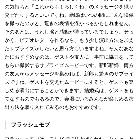
の気持ちと「これからもよろしくね」のメッセージを織り
交ぜたりするといいですね。新郎はいつの間にこんな映像
を撮ったのかと、驚きの表情を浮かべるかもしれません。
そのあとは、うれし涙と感動が待っているでしょう。せっ
かく、ビデオレターを作るなら、もう少し演出方法を加え
たサプライズがしたいと思う方もいますよね。そんなあな
たにおすすめなのは、ゲストや友人に、事前に協力をして
もらい撮影するサプライズムービーです。新郎新婦、両方
の友人からメッセージを集めれば、新郎も驚きのサプライ
ズですね。ゲストを交えたムービーにすると、ゲストも楽
しめる演出にすることができます。結婚式は、ゲストをも
てなすものでもあるので、会場にいるみんなが楽しめる演
出方法を取り入れてみるのもおすすめです。
フラッシュモブ