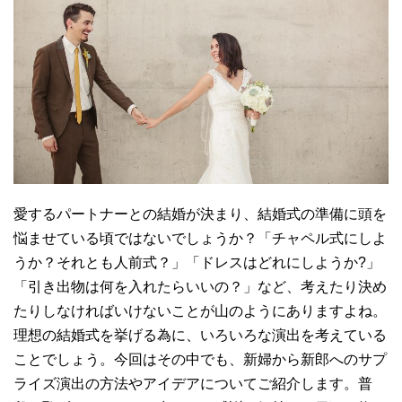
愛するパートナーとの結婚が決まり、結婚式の準備に頭を
悩ませている頃ではないでしょうか？「チャペル式にしよ
うか？それとも人前式？」「ドレスはどれにしようか?」
「引き出物は何を入れたらいいの？」など、考えたり決め
たりしなければいけないことが山のようにありますよね。
理想の結婚式を挙げる為に、いろいろな演出を考えている
ことでしょう。今回はその中でも、新婦から新郎へのサプ
ライズ演出の方法やアイデアについてご紹介します。普