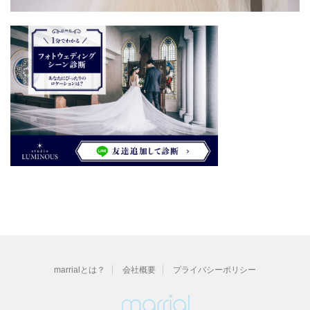
marrialとは？
会社概要
プライバシーポリシー