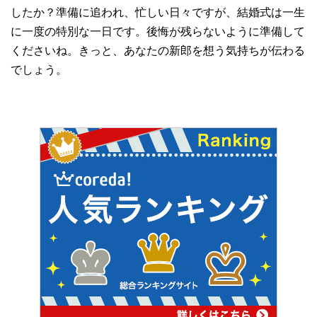
したか？準備に追われ、忙しい日々ですが、結婚式は一生
に一度の特別な一日です。後悔が残らないように準備して
くださいね。きっと、あなたの新郎を想う気持ちが伝わる
でしょう。