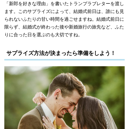
「新郎を好きな理由」を書いたトランプラブレターを渡し
ます。このサプライズによって、結婚式前日は、誰にも見
られないふたりの甘い時間を過ごせますね。結婚式前日に
限らず、結婚式が終わった後や新婚旅行の旅先など、ふた
りに合った日を選ぶのも大切ですね。
サプライズ方法が決まったら準備をしよう！