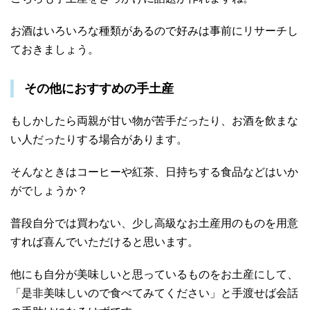
お酒はいろいろな種類があるので好みは事前にリサーチし
ておきましょう。
その他におすすめの手土産
もしかしたら両親が甘い物が苦手だったり、お酒を飲まな
い人だったりする場合があります。
そんなときはコーヒーや紅茶、日持ちする食品などはいか
がでしょうか？
普段自分では買わない、少し高級なお土産用のものを用意
すれば喜んでいただけると思います。
他にも自分が美味しいと思っているものをお土産にして、
「是非美味しいので食べてみてください」と手渡せば会話