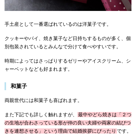
手土産として一番選ばれているのは洋菓子です。
クッキーやパイ、焼き菓子など日持ちするものが多く、個
別包装されているとみんなで分けて食べやすいです。
時期によってはさっぱりするゼリーやアイスクリーム、シ
ャーベットなども好まれます。
和菓子
両親世代には和菓子も喜ばれます。
また下記でも詳しく触れますが、
最中やどら焼きは「２つ
の生地が合わさっている形が仲の良い夫婦や両家の結びつ
きを連想させる」という理由で結婚挨拶にぴったり
です。