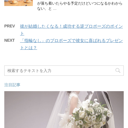
が落ち着いたらやる予定だけどいつになるかわから
ない、と ...
PREV
彼が結婚したくなる！成功する逆プロポーズのポイン
ト
NEXT
「指輪なし」のプロポーズで彼女に喜ばれるプレゼン
トとは？
注目記事