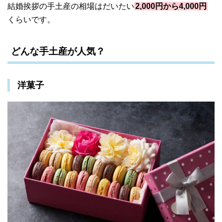
結婚挨拶の手土産の相場はだいたい
2,000円から4,000円
くらいです。
どんな手土産が人気？
洋菓子