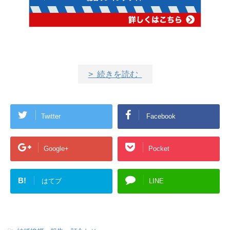
> 続きを読む
Twitter
Facebook
Google+
Pocket
B!
はてブ
LINE