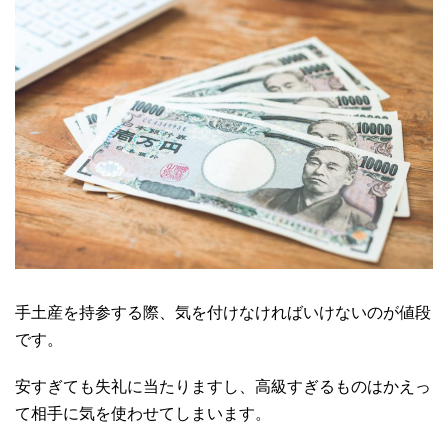
手土産を持参する際、気を付けなければいけないのが値段
です。
安すぎても失礼に当たりますし、高級すぎるものはかえっ
て相手に気を使わせてしまいます。