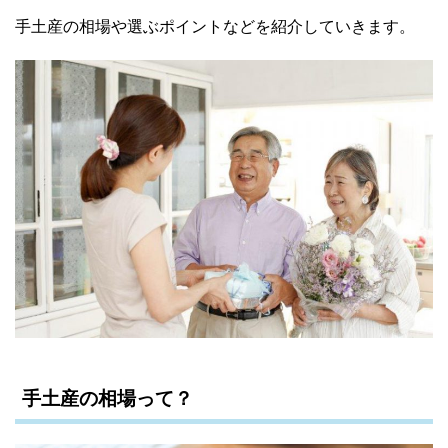
手土産の相場や選ぶポイントなどを紹介していきます。
手土産の相場って？