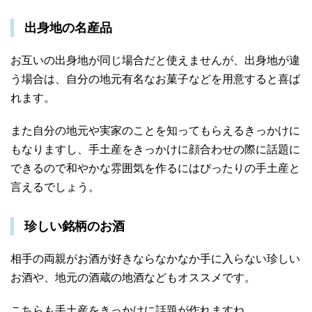
出身地の名産品
お互いの出身地が同じ場合だと使えませんが、出身地が違
う場合は、自分の地元有名なお菓子などを用意すると喜ば
れます。
また自分の地元や実家のことを知ってもらえるきっかけに
もなりますし、手土産をきっかけに顔合わせの際に話題に
できるので和やかな雰囲気を作るにはぴったりの手土産と
言えるでしょう。
珍しい銘柄のお酒
相手の両親がお酒が好きならなかなか手に入らない珍しい
お酒や、地元の酒蔵の地酒などもオススメです。
こちらも手土産をきっかけに話題が作れますね。