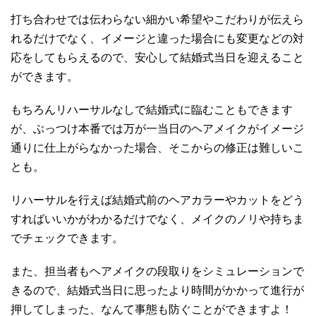
打ち合わせでは伝わらない細かい希望やこだわりが伝えら
れるだけでなく、イメージと違った場合にも変更などの対
応をしてもらえるので、安心して結婚式当日を迎えること
ができます。
もちろんリハーサルなしで結婚式に臨むこともできます
が、ぶっつけ本番では万が一当日のヘアメイクがイメージ
通りに仕上がらなかった場合、そこからの修正は難しいこ
とも。
リハーサルを行えば結婚式前のヘアカラーやカットをどう
すればいいかがわかるだけでなく、メイクのノリや持ちま
でチェックできます。
また、担当者もヘアメイクの段取りをシミュレーションで
きるので、結婚式当日に思ったより時間がかかって進行が
押してしまった、なんて事態も防ぐことができますよ！