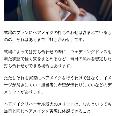
式場のプランにヘアメイクの打ち合わせは含まれているも
のの、それはあくまで「打ち合わせ」です。
式場によっては打ち合わせの際に、ウェディングドレスを
着た状態で軽く髪をまとめるなど、当日の流れを想定した
打ち合わせができる場合もあります。
ただしそれも実際にヘアメイクを行うわけではなく、イメ
ージが湧きにくい・担当者に希望が伝わりにくいなどのデ
メリットがあります。
ヘアメイクリハーサル最大のメリットは、なんといっても
当日と同じヘアメイクを実際に体感できること！