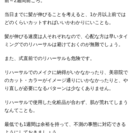
前～2週間前ごろ。
当日までに髪が伸びることを考えると、1か月以上前では
どのくらいカットすればいいかわかりにいことも。
髪が伸びる速度は人それぞれなので、心配な方は早いタイ
ミングでのリハーサルは避けておくのが無難でしょう。
また、式直前でのリハーサルも危険です。
リハーサルでのメイクに納得がいかなかったり、美容院で
のカット・カラーがイメージ通りにいかなかったりと、や
り直しが必要になるパターンは少なくありません。
リハーサルで使用した化粧品が合わず、肌が荒れてしまう
なんてことも。
最低でも1週間は余裕を持って、不測の事態に対応できる
ようにしておきましょう。