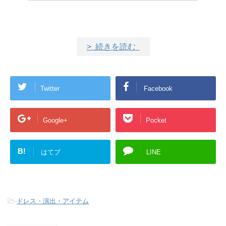
> 続きを読む
Twitter
Facebook
Google+
Pocket
B!
はてブ
LINE
-
ドレス・演出・アイテム