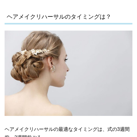
ヘアメイクリハーサルのタイミングは？
ヘアメイクリハーサルの最適なタイミングは、式の3週間