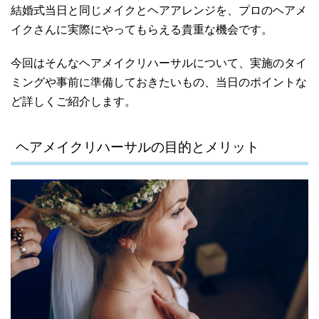
結婚式当日と同じメイクとヘアアレンジを、プロのヘアメ
イクさんに実際にやってもらえる貴重な機会です。
今回はそんなヘアメイクリハーサルについて、実施のタイ
ミングや事前に準備しておきたいもの、当日のポイントな
ど詳しくご紹介します。
ヘアメイクリハーサルの目的とメリット