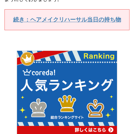
続き：ヘアメイクリハーサル当日の持ち物