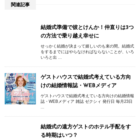
関連記事
結婚式準備で彼とけんか！仲直りは3つ
の方法で乗り越え幸せに
せっかく結婚が決まって嬉しいのも束の間。結婚式
をするまでにはやらなければならないことが、いろ
いろと出 ...
ゲストハウスで結婚式考えている方向
けの結婚情報誌・WEBメディア
ゲストハウスで結婚式考えている方向けの結婚情報
誌・WEBメディア 雑誌 ゼクシィ 発行日 毎月23日
...
結婚式の遠方ゲストのホテル手配をす
る時期はいつ？