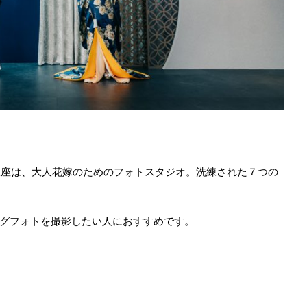
ス銀座は、大人花嫁のためのフォトスタジオ。洗練された７つの
グフォトを撮影したい人におすすめです。