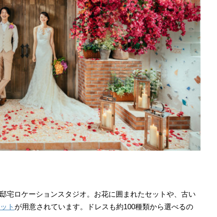
邸宅ロケーションスタジオ。お花に囲まれたセットや、古い
セット
が用意されています。ドレスも約100種類から選べるの