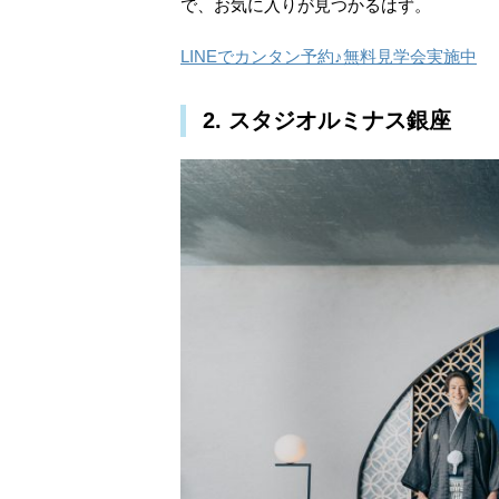
で、お気に入りが見つかるはず。
LINEでカンタン予約♪無料見学会実施中
2. スタジオルミナス銀座