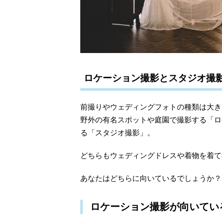
ロケーション撮影とスタジオ撮
前撮りやウェディングフォトの種類は大き
野外の有名スポットや庭園で撮影する「ロ
る「スタジオ撮影」。
どちらもウェディングドレスや着物を着て
あなたはどちらに向いているでしょうか？
ロケーション撮影が向いてい