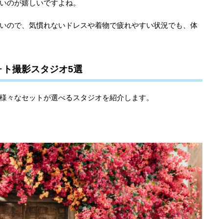
いのが嬉しいですよね。
いので、気慣れないドレスや着物で疲れやすい状況でも、体
ォト撮影スタジオ5選
様々なセットが選べるスタジオを紹介します。