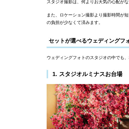
スタジオ撮影は、何よりお天気の心配がな
また、ロケーション撮影より撮影時間が短
の負担が少なくて済みます。
セットが選べるウェディングフ
ウェディングフォトのスタジオの中でも、
1. スタジオルミナスお台場