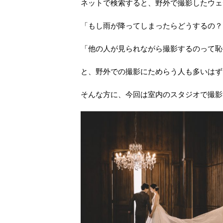
ネットで検索すると、野外で撮影したウェ
「もし雨が降ってしまったらどうするの？
「他の人が見られながら撮影するのって恥
と、野外での撮影にためらう人も多いはず
そんな方に、今回は室内のスタジオで撮影