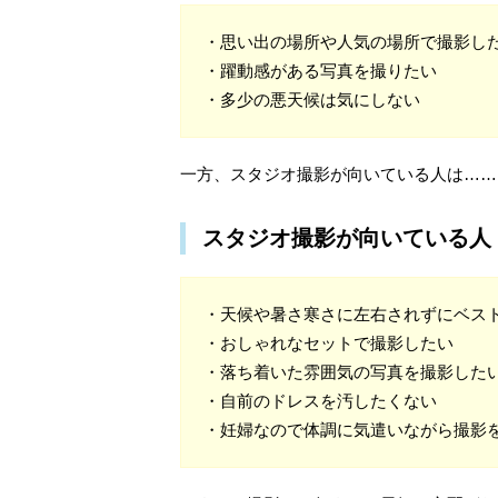
・思い出の場所や人気の場所で撮影し
・躍動感がある写真を撮りたい
・多少の悪天候は気にしない
一方、スタジオ撮影が向いている人は……
スタジオ撮影が向いている人
・天候や暑さ寒さに左右されずにベス
・おしゃれなセットで撮影したい
・落ち着いた雰囲気の写真を撮影した
・自前のドレスを汚したくない
・妊婦なので体調に気遣いながら撮影