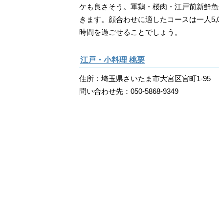
ケも良さそう。軍鶏・桜肉・江戸前新鮮魚
きます。顔合わせに適したコースは一人5,
時間を過ごせることでしょう。
江戸・小料理 桃栗
住所：埼玉県さいたま市大宮区宮町1-95
問い合わせ先：050-5868-9349