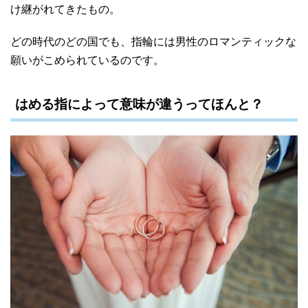
け継がれてきたもの。
どの時代のどの国でも、指輪には男性のロマンティックな
願いがこめられているのです。
はめる指によって意味が違うってほんと？