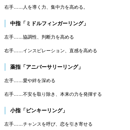
右手……人を導く力、集中力を高める。
中指「ミドルフィンガーリング」
左手……協調性、判断力を高める
右手……インスピレーション、直感を高める
薬指「アニバーサリーリング」
左手……愛や絆を深める
右手……不安を取り除き、本来の力を発揮する
小指「ピンキーリング」
左手……チャンスを呼び、恋を引き寄せる