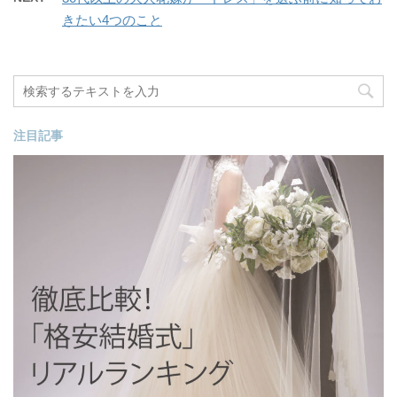
きたい4つのこと
注目記事