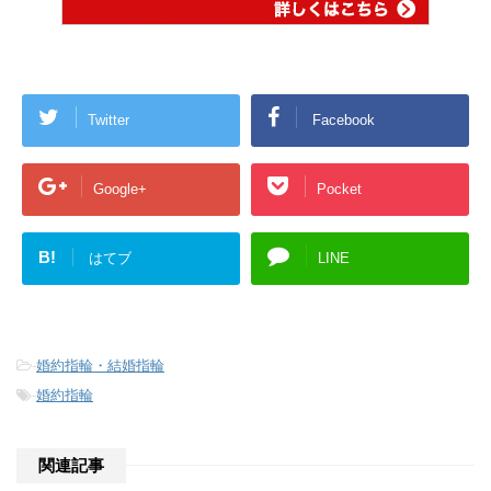
Twitter
Facebook
Google+
Pocket
B!
はてブ
LINE
-
婚約指輪・結婚指輪
-
婚約指輪
関連記事