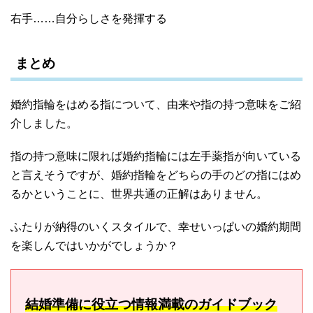
右手……自分らしさを発揮する
まとめ
婚約指輪をはめる指について、由来や指の持つ意味をご紹
介しました。
指の持つ意味に限れば婚約指輪には左手薬指が向いている
と言えそうですが、婚約指輪をどちらの手のどの指にはめ
るかということに、世界共通の正解はありません。
ふたりが納得のいくスタイルで、幸せいっぱいの婚約期間
を楽しんではいかがでしょうか？
結婚準備に役立つ情報満載のガイドブック