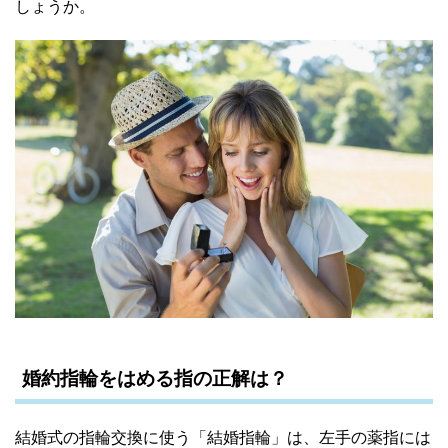
しょうか。
婚約指輪をはめる指の正解は？
結婚式の指輪交換に使う「結婚指輪」は、左手の薬指には